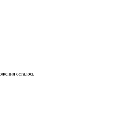
ожения осталось