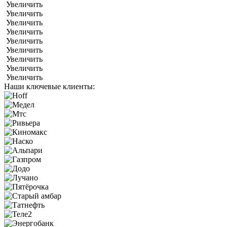
Увеличить
Увеличить
Увеличить
Увеличить
Увеличить
Увеличить
Увеличить
Увеличить
Увеличить
Наши ключевые клиенты: