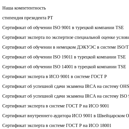
Наша компетентность
стипендия президента РТ
Сертификат об oбучeнии ISO 9001 в турецкой компании TSE
Сертификат эксперта по экспертизе специальной оценке услов
Сертификат об oбучeнии в немецком ДЭКУЭС в системе ISO/T
Сертификат об oбучeнии ISO 19011 в турецкой компании TSE
Сертификат об oбучeнии ISO 14001 в турецкой компании TSE
Сертификат эксперта в ИСО 9001 в системе ГОСТ Р
Сертификат об успешной сдачи экзамена IRCA на систему O
Сертификат об успешной сдачи экзамена IRCA на систему ISO
Сертификат эксперта в системе ГОСТ Р на ИСО 9001
Сертификат внутреннего аудитора ИСО 9001 в Швейцарском 
Сертификат эксперта в системе ГОСТ Р на ИСО 18001