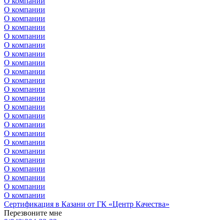
О компании
О компании
О компании
О компании
О компании
О компании
О компании
О компании
О компании
О компании
О компании
О компании
О компании
О компании
О компании
О компании
О компании
О компании
О компании
О компании
О компании
О компании
О компании
Сертификация в Казани от ГК «Центр Качества»
Перезвоните мне