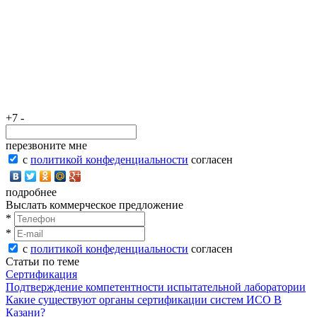
+7 -
перезвоните мне
с
политикой конфеденциальности
согласен
подробнее
Выслать коммерческое предложение
*
*
с
политикой конфеденциальности
согласен
Статьи по теме
Сертификация
Подтверждение компетентности испытательной лаборатории
Какие существуют органы сертификации систем ИСО В
Казани?