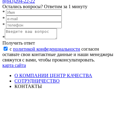
8(843)204-22-22
Остались вопросы?
Ответим за 1 минуту
*
*
*
*
Получить ответ
с
политикой конфеденциальности
согласен
оставьте свои контактные данные и наши менеджеры
свяжутся с вами, чтобы проконсультировать.
карта сайта
О КОМПАНИИ ЦЕНТР КАЧЕСТВА
СОТРУДНИЧЕСТВО
КОНТАКТЫ