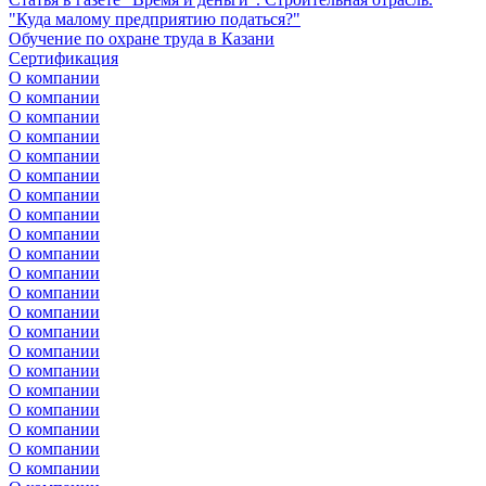
"Куда малому предприятию податься?"
Обучение по охране труда в Казани
Сертификация
О компании
О компании
О компании
О компании
О компании
О компании
О компании
О компании
О компании
О компании
О компании
О компании
О компании
О компании
О компании
О компании
О компании
О компании
О компании
О компании
О компании