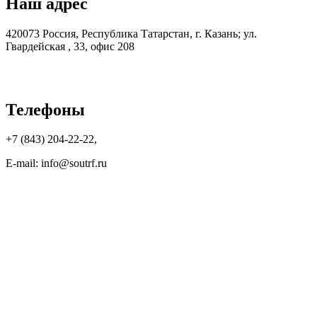
Наш адрес
420073 Россия, Республика Татарстан, г. Казань; ул.
Гвардейская , 33, офис 208
Телефоны
+7 (843) 204-22-22,
E-mail: info@soutrf.ru