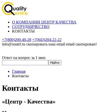
О КОМПАНИИ ЦЕНТР КАЧЕСТВА
СОТРУДНИЧЕСТВО
КОНТАКТЫ
+7(800)200-40-28
+7(843)204-22-22
info@soutrf.ru
скопировать наш email
email скопирован!
Ответ на вопрос за 1 мин
Главная
Контакты
Контакты
«Центр - Качества»