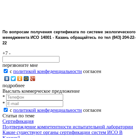
По вопросам получения сертификата по системе экологического
менеджмента ИСО 14001 - Казань обращайтесь по тел (843) 204-22-
22
+7 -
перезвоните мне
с
политикой конфеденциальности
согласен
подробнее
Выслать коммерческое предложение
*
*
с
политикой конфеденциальности
согласен
Статьи по теме
Сертификация
Подтверждение компетентности испытательной лаборатории
Какие существуют органы сертификации систем ИСО В
Казани?