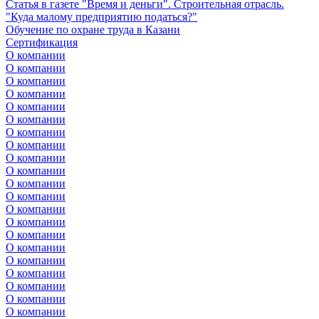
Статья в газете "Время и деньги". Строительная отрасль.
"Куда малому предприятию податься?"
Обучение по охране труда в Казани
Сертификация
О компании
О компании
О компании
О компании
О компании
О компании
О компании
О компании
О компании
О компании
О компании
О компании
О компании
О компании
О компании
О компании
О компании
О компании
О компании
О компании
О компании