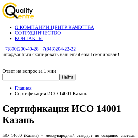
О КОМПАНИИ ЦЕНТР КАЧЕСТВА
СОТРУДНИЧЕСТВО
КОНТАКТЫ
+7(800)200-40-28
+7(843)204-22-22
info@soutrf.ru
скопировать наш email
email скопирован!
Ответ на вопрос за 1 мин
Главная
Сертификация ИСО 14001 Казань
Сертификация ИСО 14001
Казань
ISO 14000 (Казань) – международный стандарт по созданию системы