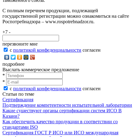
таможенного союза.
С полным перечнем продукции, подлежащей
государственной регистрации можно ознакомиться на сайте
Роспотребнадзора – www.rospotrebnadzor.ru.
+7 -
перезвоните мне
с
политикой конфеденциальности
согласен
подробнее
Выслать коммерческое предложение
*
*
с
политикой конфеденциальности
согласен
Статьи по теме
Сертификация
Подтверждение компетентности испытательной лаборатории
Какие существуют органы сертификации систем ИСО В
Казани?
Как обеспечить качество продукции в соответствии со
стандартами ISO
Сертификация ГОСТ Р ИСО или ИСО международная