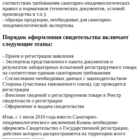
соответствии требованиям санитарно-эпидемиологических
правил и нормативов (технических документов, условий
производства и т.п.);
- образцы продукции, необходимые для санитарно-
эпидемиологической экспертизы.
Порядок оформления свидетельства включает
следующие этапы:
- Прием и регистрация заявления
- Экспертиза представленного пакета документов и
результатов лабораторных испытаний регистрируемого товара
на соответствие единым санитарным требованиям
- Согласование необходимых данных с законодательством
Стороны (участника таможенного союза), где проводится
регистрация
- Внесение сведений о регистрируемом товаре в Реестр
свидетельств о регистрации
- Оформление и выдача свидетельства
Итак, с 1 июля 2010 года вместо Санитарно-
эпидемиологического заключения Казань необходимо
оформлять Свидетельство о Государственной регистрации,
действие которого распространяется на территории всего