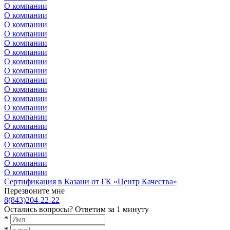
О компании
О компании
О компании
О компании
О компании
О компании
О компании
О компании
О компании
О компании
О компании
О компании
О компании
О компании
О компании
О компании
О компании
О компании
О компании
Сертификация в Казани от ГК «Центр Качества»
Перезвоните мне
8(843)204-22-22
Остались вопросы?
Ответим за 1 минуту
*
*