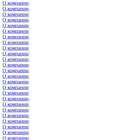
О компании
О компании
О компании
О компании
О компании
О компании
О компании
О компании
О компании
О компании
О компании
О компании
О компании
О компании
О компании
О компании
О компании
О компании
О компании
О компании
О компании
О компании
О компании
О компании
О компании