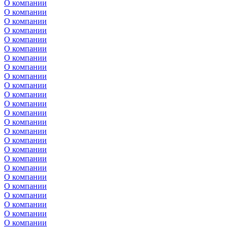
О компании
О компании
О компании
О компании
О компании
О компании
О компании
О компании
О компании
О компании
О компании
О компании
О компании
О компании
О компании
О компании
О компании
О компании
О компании
О компании
О компании
О компании
О компании
О компании
О компании