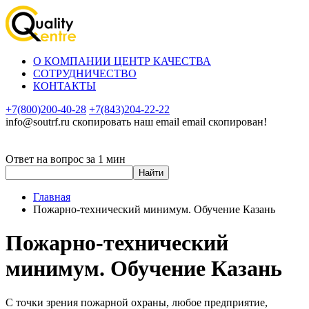
О КОМПАНИИ ЦЕНТР КАЧЕСТВА
СОТРУДНИЧЕСТВО
КОНТАКТЫ
+7(800)200-40-28
+7(843)204-22-22
info@soutrf.ru
скопировать наш email
email скопирован!
Ответ на вопрос за 1 мин
Главная
Пожарно-технический минимум. Обучение Казань
Пожарно-технический
минимум. Обучение Казань
С точки зрения пожарной охраны, любое предприятие,