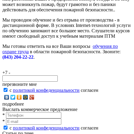
может возникнуть пожар, будут грамотно и без паники
действовать для обеспечения пожарной безопасности..
Мы проводим обучение и без отрыва от производства - в
дистанционной форме. В условиях Internet-технологий услуги
по обучению занимают все большее место. Слушатели курсов
имеют свободный доступ к учебным материалам ПТМ
Мы готовы ответить на все Ваши вопросы
обучения по
охране труда
в области пожарной безопасности. Звоните:
(843) 204-22-22
.
+7 -
перезвоните мне
с
политикой конфеденциальности
согласен
подробнее
Выслать коммерческое предложение
*
*
с
политикой конфеденциальности
согласен
Статьи по теме