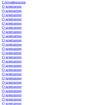
Сертификация
О компании
О компании
О компании
О компании
О компании
О компании
О компании
О компании
О компании
О компании
О компании
О компании
О компании
О компании
О компании
О компании
О компании
О компании
О компании
О компании
О компании
О компании
О компании
О компании