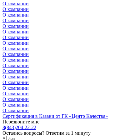
О компании
О компании
О компании
О компании
О компании
О компании
О компании
О компании
О компании
О компании
О компании
О компании
О компании
О компании
О компании
О компании
О компании
О компании
О компании
О компании
Сертификация в Казани от ГК «Центр Качества»
Перезвоните мне
8(843)204-22-22
Остались вопросы?
Ответим за 1 минуту
*