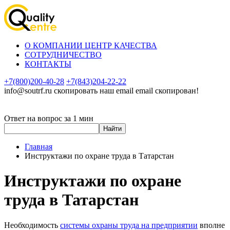
О КОМПАНИИ ЦЕНТР КАЧЕСТВА
СОТРУДНИЧЕСТВО
КОНТАКТЫ
+7(800)200-40-28
+7(843)204-22-22
info@soutrf.ru
скопировать наш email
email скопирован!
Ответ на вопрос за 1 мин
Главная
Инструктажи по охране труда в Татарстан
Инструктажи по охране
труда в Татарстан
Необходимость
системы охраны труда на предприятии
вполне