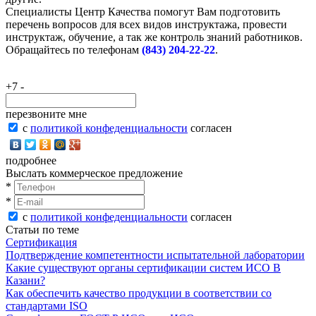
Специалисты Центр Качества помогут Вам подготовить
перечень вопросов для всех видов инструктажа, провести
инструктаж, обучение, а так же контроль знаний работников.
Обращайтесь по телефонам
(843) 204-22-22
.
+7 -
перезвоните мне
с
политикой конфеденциальности
согласен
подробнее
Выслать коммерческое предложение
*
*
с
политикой конфеденциальности
согласен
Статьи по теме
Сертификация
Подтверждение компетентности испытательной лаборатории
Какие существуют органы сертификации систем ИСО В
Казани?
Как обеспечить качество продукции в соответствии со
стандартами ISO