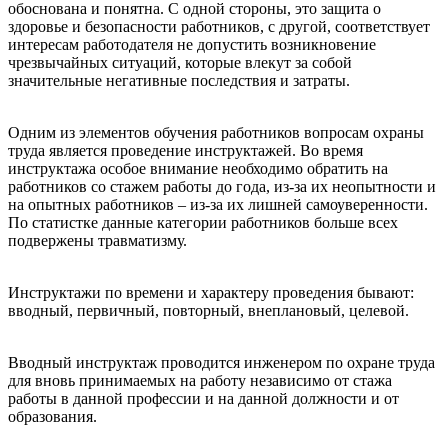
обоснована и понятна. С одной стороны, это защита о
здоровье и безопасности работников, с другой, соответствует
интересам работодателя не допустить возникновение
чрезвычайных ситуаций, которые влекут за собой
значительные негативные последствия и затраты.
Одним из элементов обучения работников вопросам охраны
труда является проведение инструктажей. Во время
инструктажа особое внимание необходимо обратить на
работников со стажем работы до года, из-за их неопытности и
на опытных работников – из-за их лишней самоуверенности.
По статистке данные категории работников больше всех
подвержены травматизму.
Инструктажи по времени и характеру проведения бывают:
вводный, первичный, повторный, внеплановый, целевой.
Вводный инструктаж проводится инженером по охране труда
для вновь принимаемых на работу независимо от стажа
работы в данной профессии и на данной должности и от
образования.