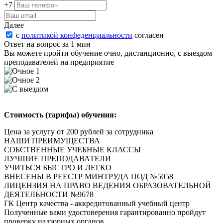
+7
Далее
с
политикой конфеденциальности
согласен
Ответ на вопрос за 1 мин
Вы можете пройти oбучeние очно, дистанционно, с выездом
преподавателей на предприятие
Стоимость (тарифы) обучения:
Цена за услугу от 200 рублей за сотрудника
НАШИ ПРЕИМУЩЕСТВА
СОБСТВЕННЫЕ УЧЕБНЫЕ КЛАССЫ
ЛУЧШИЕ ПРЕПОДАВАТЕЛИ
УЧИТЬСЯ БЫСТРО И ЛЕГКО
ВНЕСЕНЫ В РЕЕСТР МИНТРУДА ПОД №5058
ЛИЦЕНЗИЯ НА ПРАВО ВЕДЕНИЯ ОБРАЗОВАТЕЛЬНОЙ
ДЕЯТЕЛЬНОСТИ №9678
ГК Центр качества - аккредитованный учебный центр
Полученные вами удостоверения
гарантированно пройдут
проверку надзорных органов