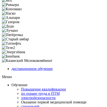
дистанционное обучение
Меню
Обучение
Повышение квалификации
по охране труда и ПТМ
электробезопасности
Оказание первой медицинской помощи
строителей