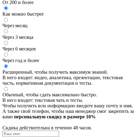
От 200 и более
Как можно быстрее
Через месяц
Через 3 месяца
Через 6 месяцев
Через год и более
Расширенный, чтобы получить максимум знаний.
В него входит: видео, аналитика, презентации, текстовая
часть, нормативная документация и тесты.
Обычный, чтобы сдать максимально быстро.
В него входит: текстовая чать и тесты.
Чтобы получить всю информацию введите вашу почту и имя.
А также свой телефон, чтобы наш менеджер смог закрепить за
вами
персональную скидку в размере 10%
Скдика действительна в течении 48 часов.