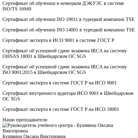
Сертификат об oбучeнии в немецком ДЭКУЭС в системе
ISO/TS 16949
Сертификат об oбучeнии ISO 19011 в турецкой компании TSE
Сертификат об oбучeнии ISO 14001 в турецкой компании TSE
Сертификат эксперта в ИСО 9001 в системе ГОСТ Р
Сертификат об успешной сдачи экзамена IRCA на систему
OHSAS 18001 в Швейцарском ОС SGS
Сертификат об успешной сдачи экзамена IRCA на систему
ISO 9001:2015 в Швейцарском ОС SGS
Сертификат эксперта в системе ГОСТ Р на ИСО 9001
Сертификат внутреннего аудитора ИСО 9001 в Швейцарском
ОС SGS
Сертификат эксперта в системе ГОСТ Р на ИСО 18001
Наши преподаватели
Бушмина Оксана Викторовна