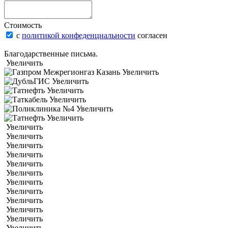
Стоимость
с
политикой конфеденциальности
согласен
Благодарственные письма.
Увеличить
Увеличить
Увеличить
Увеличить
Увеличить
Увеличить
Увеличить
Увеличить
Увеличить
Увеличить
Увеличить
Увеличить
Увеличить
Увеличить
Увеличить
Увеличить
Увеличить
Увеличить
Увеличить