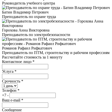
Руководитель учебного центра
Батин Владимир Петрович
Преподаватель по охране труда
Горохова Анна Викторовна
Преподаватель по электробезопасности
Романов Рафаил Рифкатович
Преподаватель по ПТМ, строительству и рабочим профессиям
Рассчитайте стоимость за 1 минуту
Контактное лицо
*
Услуга
*
Срочность
*
Телефон
*
+7 -
Ваш e-mail
*
Сообщение