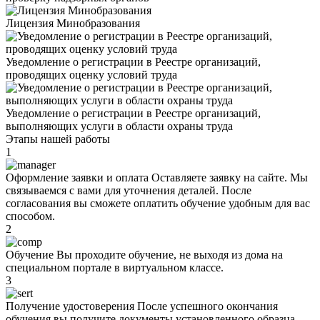
Лицензия Минобразования
Уведомление о регистрации в Реестре организаций,
проводящих оценку условий труда
Уведомление о регистрации в Реестре организаций,
выполняющих услуги в области охраны труда
Этапы нашей работы
1
Оформление заявки и оплата
Оставляете заявку на сайте. Мы
связываемся с вами для уточнения деталей. После
согласования вы сможете оплатить обучение удобным для вас
способом.
2
Oбучeние
Вы проходите oбучeние, не выходя из дома на
специальном портале в виртуальном классе.
3
Получение удостоверения
После успешного окончания
oбучeния вы получите документы установленного образца.