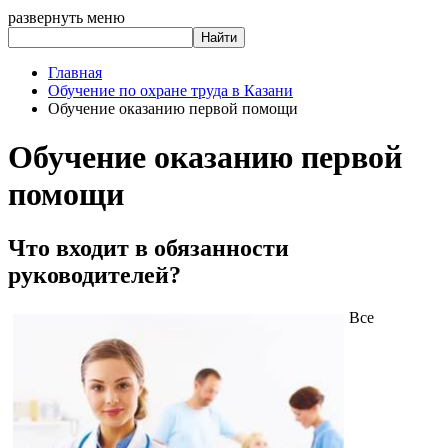
развернуть меню
Главная
Обучение по охране труда в Казани
Обучение оказанию первой помощи
Обучение оказанию первой
помощи
Что входит в обязанности
руководителей?
Все