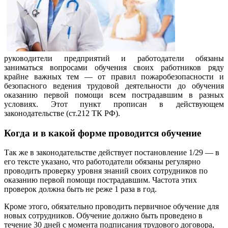
руководители предприятий и работодатели обязаны
заниматься вопросами обучения своих работников ряду
крайне важных тем — от правил пожаробезопасности и
безопасного ведения трудовой деятельности до обучения
оказанию первой помощи всем пострадавшим в разных
условиях. Этот пункт прописан в действующем
законодательстве (ст.212 ТК РФ).
Когда и в какой форме проводится обучение
Так же в законодательстве действует постановление 1/29 — в
его тексте указано, что работодатели обязаны регулярно
проводить проверку уровня знаний своих сотрудников по
оказанию первой помощи пострадавшим. Частота этих
проверок должна быть не реже 1 раза в год.
Кроме этого, обязательно проводить первичное обучение для
новых сотрудников. Обучение должно быть проведено в
течение 30 дней с момента подписания трудового договора,