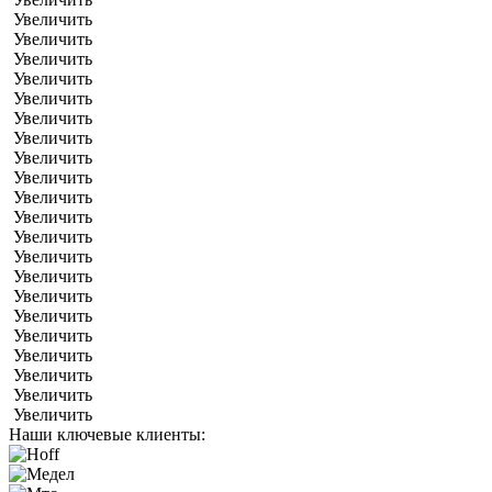
Увеличить
Увеличить
Увеличить
Увеличить
Увеличить
Увеличить
Увеличить
Увеличить
Увеличить
Увеличить
Увеличить
Увеличить
Увеличить
Увеличить
Увеличить
Увеличить
Увеличить
Увеличить
Увеличить
Увеличить
Увеличить
Наши ключевые клиенты: