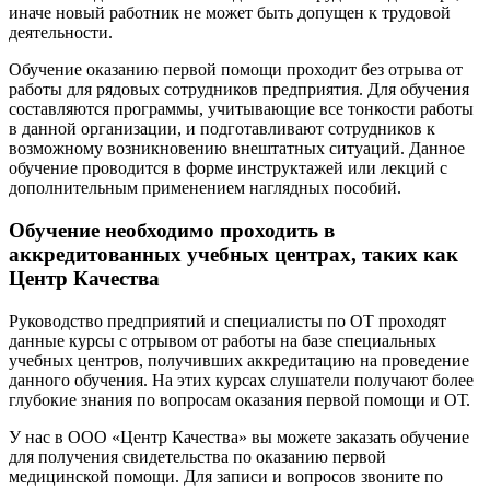
иначе новый работник не может быть допущен к трудовой
деятельности.
Обучение оказанию первой помощи проходит без отрыва от
работы для рядовых сотрудников предприятия. Для обучения
составляются программы, учитывающие все тонкости работы
в данной организации, и подготавливают сотрудников к
возможному возникновению внештатных ситуаций. Данное
обучение проводится в форме инструктажей или лекций с
дополнительным применением наглядных пособий.
Обучение необходимо проходить в
аккредитованных учебных центрах, таких как
Центр Качества
Руководство предприятий и специалисты по ОТ проходят
данные курсы с отрывом от работы на базе специальных
учебных центров, получивших аккредитацию на проведение
данного обучения. На этих курсах слушатели получают более
глубокие знания по вопросам оказания первой помощи и ОТ.
У нас в ООО «Центр Качества» вы можете заказать обучение
для получения свидетельства по оказанию первой
медицинской помощи. Для записи и вопросов звоните по