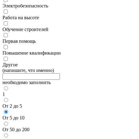
Электробезопасность
Работа на высоте
Обучение строителей
Первая помощь
Повышение квалификации
Другое
(напишите, что именно)
необходимо заполнить
1
От 2 до 5
От 5 до 10
От 50 до 200