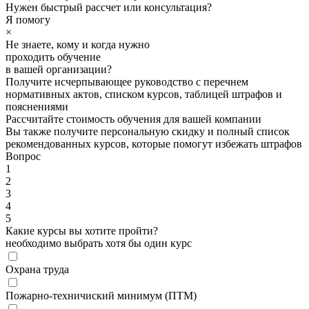
Нужен быстрый рассчет или консультация?
Я помогу
×
Не знаете, кому и когда нужно
проходить обучение
в вашей организации?
Получите исчерпывающее руководство с перечнем
нормативных актов, списком курсов, таблицей штрафов и
пояснениями
Рассчитайте стоимость обучения для вашей компании
Вы также получите персональную скидку и полный список
рекомендованных курсов, которые помогут избежать штрафов
Вопрос
1
2
3
4
5
Какие курсы вы хотите пройти?
необходимо выбрать хотя бы один курс
Охрана труда
Пожарно-техничиский минимум (ПТМ)