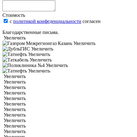
Стоимость
с
политикой конфеденциальности
согласен
Благодарственные письма.
Увеличить
Увеличить
Увеличить
Увеличить
Увеличить
Увеличить
Увеличить
Увеличить
Увеличить
Увеличить
Увеличить
Увеличить
Увеличить
Увеличить
Увеличить
Увеличить
Увеличить
Увеличить
Увеличить