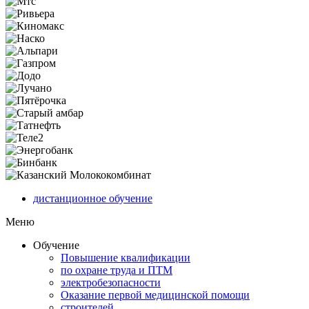
дистанционное обучение
Меню
Обучение
Повышение квалификации
по охране труда и ПТМ
электробезопасности
Оказание первой медицинской помощи
строителей