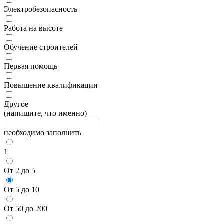
Электробезопасность
Работа на высоте
Обучение строителей
Первая помощь
Повышение квалификации
Другое
(напишите, что именно)
необходимо заполнить
1
От 2 до 5
От 5 до 10
От 50 до 200