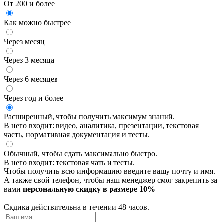
От 200 и более
Как можно быстрее
Через месяц
Через 3 месяца
Через 6 месяцев
Через год и более
Расширенный, чтобы получить максимум знаний.
В него входит: видео, аналитика, презентации, текстовая
часть, нормативная документация и тесты.
Обычный, чтобы сдать максимально быстро.
В него входит: текстовая чать и тесты.
Чтобы получить всю информацию введите вашу почту и имя.
А также свой телефон, чтобы наш менеджер смог закрепить за
вами
персональную скидку в размере 10%
Скдика действительна в течении 48 часов.