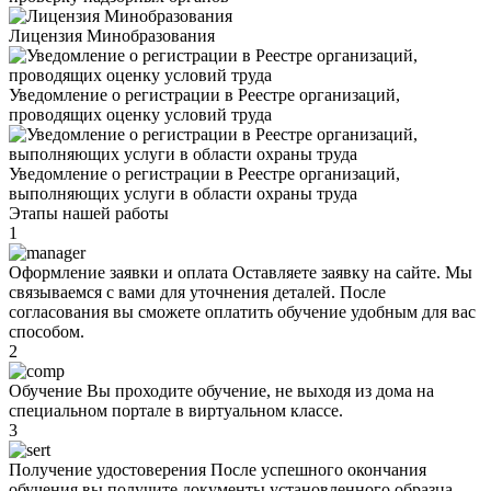
Лицензия Минобразования
Уведомление о регистрации в Реестре организаций,
проводящих оценку условий труда
Уведомление о регистрации в Реестре организаций,
выполняющих услуги в области охраны труда
Этапы нашей работы
1
Оформление заявки и оплата
Оставляете заявку на сайте. Мы
связываемся с вами для уточнения деталей. После
согласования вы сможете оплатить обучение удобным для вас
способом.
2
Oбучeние
Вы проходите oбучeние, не выходя из дома на
специальном портале в виртуальном классе.
3
Получение удостоверения
После успешного окончания
oбучeния вы получите документы установленного образца.