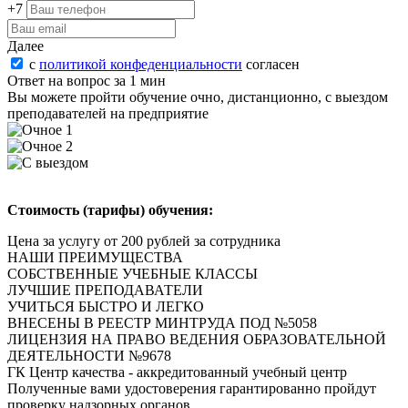
+7
Далее
с
политикой конфеденциальности
согласен
Ответ на вопрос за 1 мин
Вы можете пройти oбучeние очно, дистанционно, с выездом
преподавателей на предприятие
Стоимость (тарифы) обучения:
Цена за услугу от 200 рублей за сотрудника
НАШИ ПРЕИМУЩЕСТВА
СОБСТВЕННЫЕ УЧЕБНЫЕ КЛАССЫ
ЛУЧШИЕ ПРЕПОДАВАТЕЛИ
УЧИТЬСЯ БЫСТРО И ЛЕГКО
ВНЕСЕНЫ В РЕЕСТР МИНТРУДА ПОД №5058
ЛИЦЕНЗИЯ НА ПРАВО ВЕДЕНИЯ ОБРАЗОВАТЕЛЬНОЙ
ДЕЯТЕЛЬНОСТИ №9678
ГК Центр качества - аккредитованный учебный центр
Полученные вами удостоверения
гарантированно пройдут
проверку надзорных органов