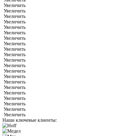
Увеличить
Увеличить
Увеличить
Увеличить
Увеличить
Увеличить
Увеличить
Увеличить
Увеличить
Увеличить
Увеличить
Увеличить
Увеличить
Увеличить
Увеличить
Увеличить
Увеличить
Увеличить
Увеличить
Увеличить
Увеличить
Наши ключевые клиенты: