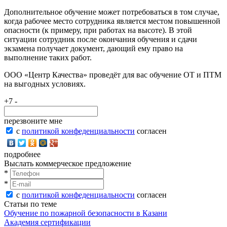
Дополнительное обучение может потребоваться в том случае,
когда рабочее место сотрудника является местом повышенной
опасности (к примеру, при работах на высоте). В этой
ситуации сотрудник после окончания обучения и сдачи
экзамена получает документ, дающий ему право на
выполнение таких работ.
ООО «Центр Качества» проведёт для вас обучение ОТ и ПТМ
на выгодных условиях.
+7 -
перезвоните мне
с
политикой конфеденциальности
согласен
подробнее
Выслать коммерческое предложение
*
*
с
политикой конфеденциальности
согласен
Статьи по теме
Обучение по пожарной безопасности в Казани
Академия сертификации