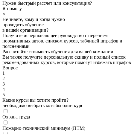
Нужен быстрый рассчет или консультация?
Я помогу
×
Не знаете, кому и когда нужно
проходить обучение
в вашей организации?
Получите исчерпывающее руководство с перечнем
нормативных актов, списком курсов, таблицей штрафов и
пояснениями
Рассчитайте стоимость обучения для вашей компании
Вы также получите персональную скидку и полный список
рекомендованных курсов, которые помогут избежать штрафов
Вопрос
1
2
3
4
5
Какие курсы вы хотите пройти?
необходимо выбрать хотя бы один курс
Охрана труда
Пожарно-техничиский минимум (ПТМ)