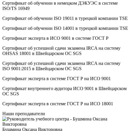
Сертификат об oбучeнии в немецком ДЭКУЭС в системе
ISO/TS 16949
Сертификат об oбучeнии ISO 19011 в турецкой компании TSE
Сертификат об oбучeнии ISO 14001 в турецкой компании TSE
Сертификат эксперта в ИСО 9001 в системе ГОСТ Р
Сертификат об успешной сдачи экзамена IRCA на систему
OHSAS 18001 в Швейцарском ОС SGS
Сертификат об успешной сдачи экзамена IRCA на систему
ISO 9001:2015 в Швейцарском ОС SGS
Сертификат эксперта в системе ГОСТ Р на ИСО 9001
Сертификат внутреннего аудитора ИСО 9001 в Швейцарском
ОС SGS
Сертификат эксперта в системе ГОСТ Р на ИСО 18001
Наши преподаватели
Бушмина Оксана Викторовна