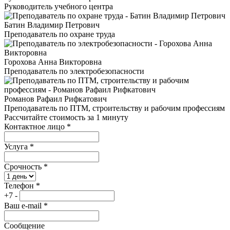
Руководитель учебного центра
Батин Владимир Петрович
Преподаватель по охране труда
Горохова Анна Викторовна
Преподаватель по электробезопасности
Романов Рафаил Рифкатович
Преподаватель по ПТМ, строительству и рабочим профессиям
Рассчитайте стоимость за 1 минуту
Контактное лицо
*
Услуга
*
Срочность
*
Телефон
*
+7 -
Ваш e-mail
*
Сообщение