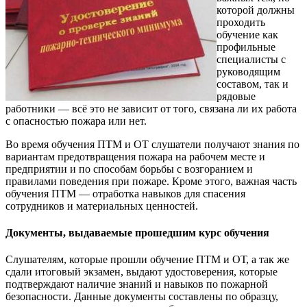
которой должны
проходить
обучение как
профильные
специалисты с
руководящим
составом, так и
рядовые
работники — всё это не зависит от того, связана ли их работа
с опасностью пожара или нет.
Во время обучения ПТМ и ОТ слушатели получают знания по
вариантам предотвращения пожара на рабочем месте и
предприятии и по способам борьбы с возгоранием и
правилами поведения при пожаре. Кроме этого, важная часть
обучения ПТМ — отработка навыков для спасения
сотрудников и материальных ценностей.
Документы, выдаваемые прошедшим курс обучения
Слушателям, которые прошли обучение ПТМ и ОТ, а так же
сдали итоговый экзамен, выдают удостоверения, которые
подтверждают наличие знаний и навыков по пожарной
безопасности. Данные документы составлены по образцу,