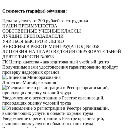
Стоимость (тарифы) обучения:
Цена за услугу от 200 рублей за сотрудника
НАШИ ПРЕИМУЩЕСТВА
СОБСТВЕННЫЕ УЧЕБНЫЕ КЛАССЫ
ЛУЧШИЕ ПРЕПОДАВАТЕЛИ
УЧИТЬСЯ БЫСТРО И ЛЕГКО
ВНЕСЕНЫ В РЕЕСТР МИНТРУДА ПОД №5058
ЛИЦЕНЗИЯ НА ПРАВО ВЕДЕНИЯ ОБРАЗОВАТЕЛЬНОЙ
ДЕЯТЕЛЬНОСТИ №9678
ГК Центр качества - аккредитованный учебный центр
Полученные вами удостоверения
гарантированно пройдут
проверку надзорных органов
Лицензия Минобразования
Уведомление о регистрации в Реестре организаций,
проводящих оценку условий труда
Уведомление о регистрации в Реестре организаций,
выполняющих услуги в области охраны труда