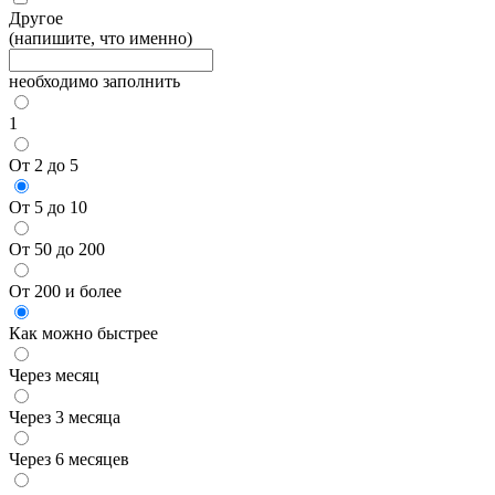
Другое
(напишите, что именно)
необходимо заполнить
1
От 2 до 5
От 5 до 10
От 50 до 200
От 200 и более
Как можно быстрее
Через месяц
Через 3 месяца
Через 6 месяцев