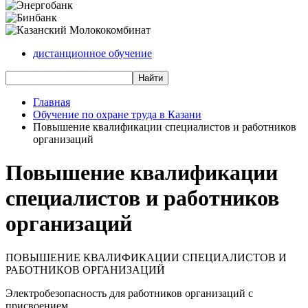
дистанционное обучение
Главная
Обучение по охране труда в Казани
Повышение квалификации специалистов и работников
организаций
Повышение квалификации
специалистов и работников
организаций
ПОВЫШЕНИЕ КВАЛИФИКАЦИИ СПЕЦИАЛИСТОВ И
РАБОТНИКОВ ОРГАНИЗАЦИЙ
Электробезопасность для работников организаций с
присвоением