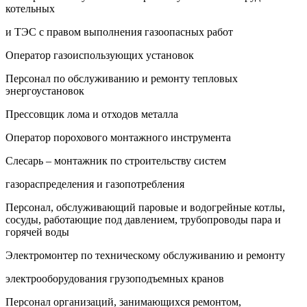
котельных
и ТЭС с правом выполнения газоопасных работ
Оператор газоиспользующих установок
Персонал по обслуживанию и ремонту тепловых
энергоустановок
Прессовщик лома и отходов металла
Оператор порохового монтажного инструмента
Слесарь – монтажник по строительству систем
газораспределения и газопотребления
Персонал, обслуживающий паровые и водогрейные котлы,
сосуды, работающие под давлением, трубопроводы пара и
горячей воды
Электромонтер по техническому обслуживанию и ремонту
электрооборудования грузоподъемных кранов
Персонал организаций, занимающихся ремонтом,