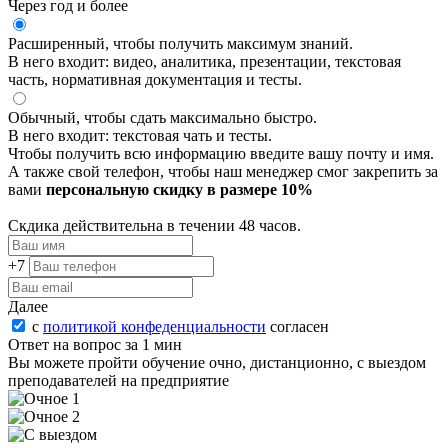
Через год и более
Расширенный, чтобы получить максимум знаний.
В него входит: видео, аналитика, презентации, текстовая
часть, нормативная документация и тесты.
Обычный, чтобы сдать максимально быстро.
В него входит: текстовая чать и тесты.
Чтобы получить всю информацию введите вашу почту и имя.
А также свой телефон, чтобы наш менеджер смог закрепить за
вами
персональную скидку в размере 10%
Скдика действительна в течении 48 часов.
+7
Далее
с
политикой конфеденциальности
согласен
Ответ на вопрос за 1 мин
Вы можете пройти oбучeние очно, дистанционно, с выездом
преподавателей на предприятие