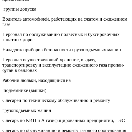
группы допуска
Водитель автомобилей, работающих на сжатом и сжиженном
газе
Персонал по обслуживанию подвесных и буксировочных
канатных дорог
Наладчик приборов безопасности грузоподъемных машин
Персонал осуществляющий хранение, выдачу,
транспортировку и эксплуатацию сжиженного газа пропан-
бутан в баллонах
Рабочий люльки, находящийся на
подъемнике (вышки)
Слесарей по техническому обслуживанию и ремонту
грузоподъемных машин
Слесарь по КИП и А газифицированных предприятий, ТЭС
Слесарь по обслуживанию и ремонту газового оборудования