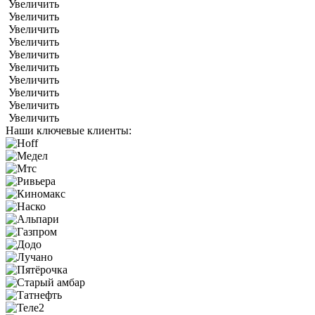
Увеличить
Увеличить
Увеличить
Увеличить
Увеличить
Увеличить
Увеличить
Увеличить
Увеличить
Увеличить
Наши ключевые клиенты: