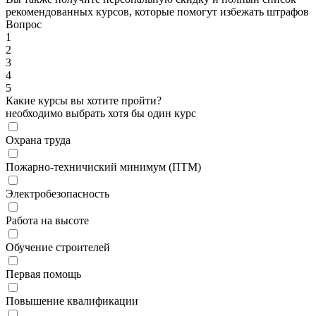
рекомендованных курсов, которые помогут избежать штрафов
Вопрос
1
2
3
4
5
Какие курсы вы хотите пройти?
необходимо выбрать хотя бы один курс
Охрана труда
Пожарно-техничиский минимум (ПТМ)
Электробезопасность
Работа на высоте
Обучение строителей
Первая помощь
Повышение квалификации