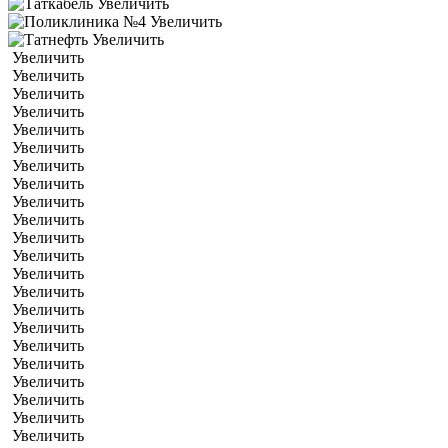
Увеличить
Увеличить
Увеличить
Увеличить
Увеличить
Увеличить
Увеличить
Увеличить
Увеличить
Увеличить
Увеличить
Увеличить
Увеличить
Увеличить
Увеличить
Увеличить
Увеличить
Увеличить
Увеличить
Увеличить
Увеличить
Увеличить
Увеличить
Увеличить
Увеличить