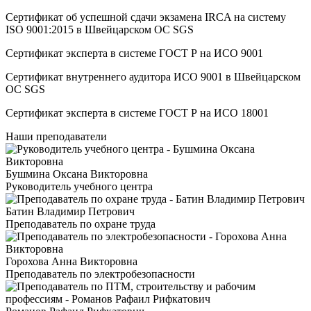
Сертификат об успешной сдачи экзамена IRCA на систему
ISO 9001:2015 в Швейцарском ОС SGS
Сертификат эксперта в системе ГОСТ Р на ИСО 9001
Сертификат внутреннего аудитора ИСО 9001 в Швейцарском
ОС SGS
Сертификат эксперта в системе ГОСТ Р на ИСО 18001
Наши преподаватели
Бушмина Оксана Викторовна
Руководитель учебного центра
Батин Владимир Петрович
Преподаватель по охране труда
Горохова Анна Викторовна
Преподаватель по электробезопасности