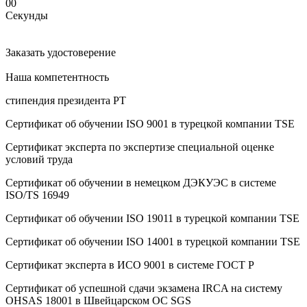
00
Секунды
Заказать удостоверение
Наша компетентность
стипендия президента РТ
Сертификат об oбучeнии ISO 9001 в турецкой компании TSE
Сертификат эксперта по экспертизе специальной оценке
условий труда
Сертификат об oбучeнии в немецком ДЭКУЭС в системе
ISO/TS 16949
Сертификат об oбучeнии ISO 19011 в турецкой компании TSE
Сертификат об oбучeнии ISO 14001 в турецкой компании TSE
Сертификат эксперта в ИСО 9001 в системе ГОСТ Р
Сертификат об успешной сдачи экзамена IRCA на систему
OHSAS 18001 в Швейцарском ОС SGS