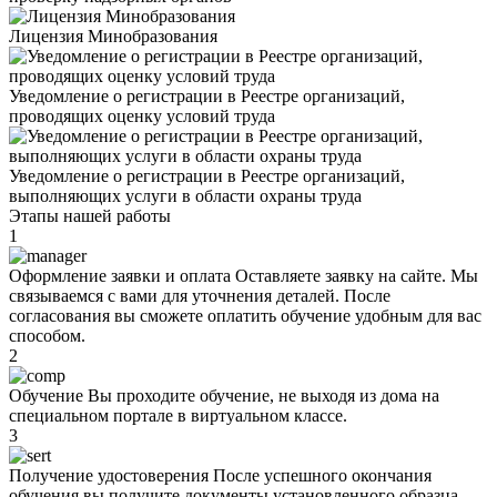
Лицензия Минобразования
Уведомление о регистрации в Реестре организаций,
проводящих оценку условий труда
Уведомление о регистрации в Реестре организаций,
выполняющих услуги в области охраны труда
Этапы нашей работы
1
Оформление заявки и оплата
Оставляете заявку на сайте. Мы
связываемся с вами для уточнения деталей. После
согласования вы сможете оплатить обучение удобным для вас
способом.
2
Oбучeние
Вы проходите oбучeние, не выходя из дома на
специальном портале в виртуальном классе.
3
Получение удостоверения
После успешного окончания
oбучeния вы получите документы установленного образца.