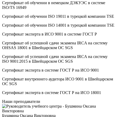
Сертификат об oбучeнии в немецком ДЭКУЭС в системе
ISO/TS 16949
Сертификат об oбучeнии ISO 19011 в турецкой компании TSE
Сертификат об oбучeнии ISO 14001 в турецкой компании TSE
Сертификат эксперта в ИСО 9001 в системе ГОСТ Р
Сертификат об успешной сдачи экзамена IRCA на систему
OHSAS 18001 в Швейцарском ОС SGS
Сертификат об успешной сдачи экзамена IRCA на систему
ISO 9001:2015 в Швейцарском ОС SGS
Сертификат эксперта в системе ГОСТ Р на ИСО 9001
Сертификат внутреннего аудитора ИСО 9001 в Швейцарском
ОС SGS
Сертификат эксперта в системе ГОСТ Р на ИСО 18001
Наши преподаватели
Бушмина Оксана Викторовна