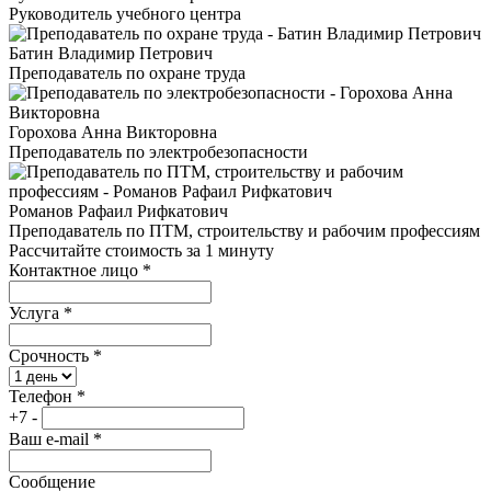
Руководитель учебного центра
Батин Владимир Петрович
Преподаватель по охране труда
Горохова Анна Викторовна
Преподаватель по электробезопасности
Романов Рафаил Рифкатович
Преподаватель по ПТМ, строительству и рабочим профессиям
Рассчитайте стоимость за 1 минуту
Контактное лицо
*
Услуга
*
Срочность
*
Телефон
*
+7 -
Ваш e-mail
*
Сообщение