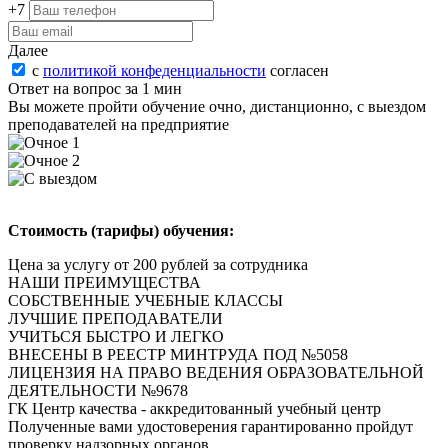
+7
Далее
с
политикой конфеденциальности
согласен
Ответ на вопрос за 1 мин
Вы можете пройти oбучeние очно, дистанционно, с выездом
преподавателей на предприятие
Стоимость (тарифы) обучения:
Цена за услугу от 200 рублей за сотрудника
НАШИ ПРЕИМУЩЕСТВА
СОБСТВЕННЫЕ УЧЕБНЫЕ КЛАССЫ
ЛУЧШИЕ ПРЕПОДАВАТЕЛИ
УЧИТЬСЯ БЫСТРО И ЛЕГКО
ВНЕСЕНЫ В РЕЕСТР МИНТРУДА ПОД №5058
ЛИЦЕНЗИЯ НА ПРАВО ВЕДЕНИЯ ОБРАЗОВАТЕЛЬНОЙ
ДЕЯТЕЛЬНОСТИ №9678
ГК Центр качества - аккредитованный учебный центр
Полученные вами удостоверения
гарантированно пройдут
проверку надзорных органов