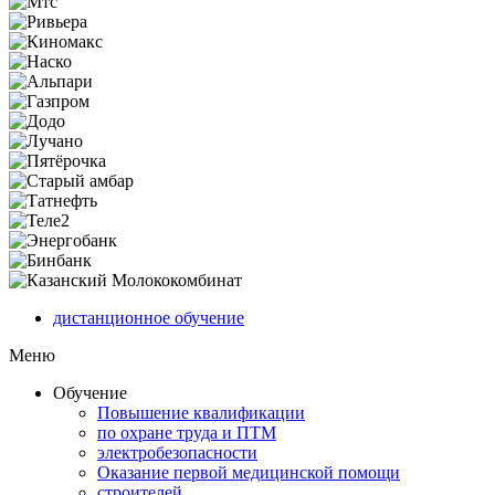
дистанционное обучение
Меню
Обучение
Повышение квалификации
по охране труда и ПТМ
электробезопасности
Оказание первой медицинской помощи
строителей