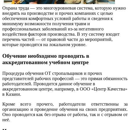
Охрана труда — это многоуровневая система, которую нужно
внедрять на производстве и прочих компаниях с целью
обеспечения комфортных условий работы и сведения к
минимуму возможности получения травм и
профессиональных заболеваний из-за негативного
воздействия факторов производства. В эту систему входит
перечень частей — от правовой части до мероприятий,
которые проводятся на локальном уровне.
Обучение необходимо проводить в
аккредитованном учебном центре
Процедура обучения ОТ стропальщиков и прочих
представителей рабочих профессий — это прямая обязанность
работодателей. Проводится данное обучение в
аккредитованном центре, например, в ООО «Центр Качества»
в Казани.
Кроме всего прочего, работодатели ответственны за
организацию и проведение обучения на своих предприятиях.
Оно проводится как без отрыва от работы, так и с отрывом от
неё.