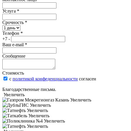
Услуга
*
Срочность
*
Телефон
*
+7 -
Ваш e-mail
*
Сообщение
Стоимость
с
политикой конфеденциальности
согласен
Благодарственные письма.
Увеличить
Увеличить
Увеличить
Увеличить
Увеличить
Увеличить
Увеличить