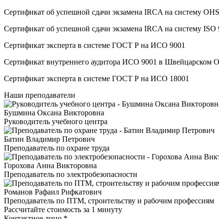
Сертификат об успешной сдачи экзамена IRCA на систему O
Сертификат об успешной сдачи экзамена IRCA на систему ISO
Сертификат эксперта в системе ГОСТ Р на ИСО 9001
Сертификат внутреннего аудитора ИСО 9001 в Швейцарском 
Сертификат эксперта в системе ГОСТ Р на ИСО 18001
Наши преподаватели
Бушмина Оксана Викторовна
Руководитель учебного центра
Батин Владимир Петрович
Преподаватель по охране труда
Горохова Анна Викторовна
Преподаватель по электробезопасности
Романов Рафаил Рифкатович
Преподаватель по ПТМ, строительству и рабочим профессиям
Рассчитайте стоимость за 1 минуту
Контактное лицо
*