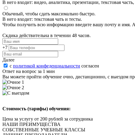
В него входит: видео, аналитика, презентации, текстовая часть
Обычный, чтобы сдать максимально быстро.
В него входит: текстовая чать и тесты.
Чтобы получить всю информацию введите вашу почту и имя. А 
Скдика действительна в течении 48 часов.
+7
Далее
с
политикой конфеденциальности
согласен
Ответ на вопрос за 1 мин
Вы можете пройти oбучeние очно, дистанционно, с выездом пр
Стоимость (тарифы) обучения:
Цена за услугу от 200 рублей за сотрудника
НАШИ ПРЕИМУЩЕСТВА
СОБСТВЕННЫЕ УЧЕБНЫЕ КЛАССЫ