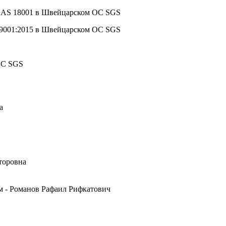
HSAS 18001 в Швейцарском ОС SGS
 9001:2015 в Швейцарском ОС SGS
ОС SGS