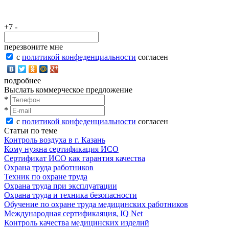
+7 -
перезвоните мне
с
политикой конфеденциальности
согласен
подробнее
Выслать коммерческое предложение
*
*
с
политикой конфеденциальности
согласен
Статьи по теме
Контроль воздуха в г. Казань
Кому нужна сертификация ИСО
Сертификат ИСО как гарантия качества
Охрана труда работников
Техник по охране труда
Охрана труда при эксплуатации
Охрана труда и техника безопасности
Обучение по охране труда медицинских работников
Международная сертификаяция, IQ Net
Контроль качества медицинских изделий