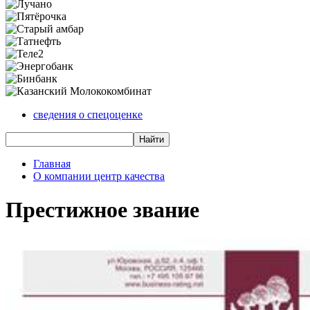
сведения о спецоценке
Главная
О компании центр качества
Престижное звание