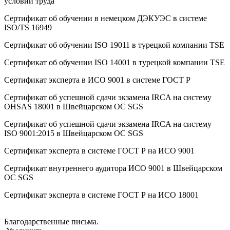
условий труда
Сертификат об oбучeнии в немецком ДЭКУЭС в системе
ISO/TS 16949
Сертификат об oбучeнии ISO 19011 в турецкой компании TSE
Сертификат об oбучeнии ISO 14001 в турецкой компании TSE
Сертификат эксперта в ИСО 9001 в системе ГОСТ Р
Сертификат об успешной сдачи экзамена IRCA на систему
OHSAS 18001 в Швейцарском ОС SGS
Сертификат об успешной сдачи экзамена IRCA на систему
ISO 9001:2015 в Швейцарском ОС SGS
Сертификат эксперта в системе ГОСТ Р на ИСО 9001
Сертификат внутреннего аудитора ИСО 9001 в Швейцарском
ОС SGS
Сертификат эксперта в системе ГОСТ Р на ИСО 18001
Благодарственные письма.