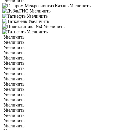
Увеличить
Увеличить
Увеличить
Увеличить
Увеличить
Увеличить
Увеличить
Увеличить
Увеличить
Увеличить
Увеличить
Увеличить
Увеличить
Увеличить
Увеличить
Увеличить
Увеличить
Увеличить
Увеличить
Увеличить
Увеличить
Увеличить
Увеличить
Увеличить
Увеличить