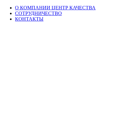
О КОМПАНИИ ЦЕНТР КАЧЕСТВА
СОТРУДНИЧЕСТВО
КОНТАКТЫ