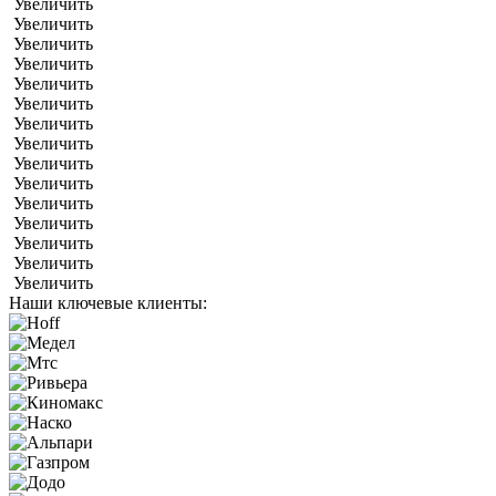
Увеличить
Увеличить
Увеличить
Увеличить
Увеличить
Увеличить
Увеличить
Увеличить
Увеличить
Увеличить
Увеличить
Увеличить
Увеличить
Увеличить
Увеличить
Наши ключевые клиенты: