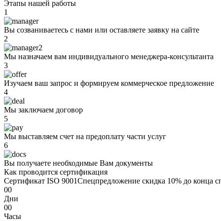
Этапы нашей работы
1
Вы созваниваетесь с нами или оставляете заявку на сайте
2
Мы назначаем вам индивидуального менеджера-консультанта
3
Изучаем ваш запрос и формируем коммерческое предложение
4
Мы заключаем договор
5
Мы выставляем счет на предоплату части услуг
6
Вы получаете необходимые Вам документы
Как проводится сертификация
Сертификат ISO 9001
Спецпредложение
скидка 10%
до конца с
00
Дни
00
Часы