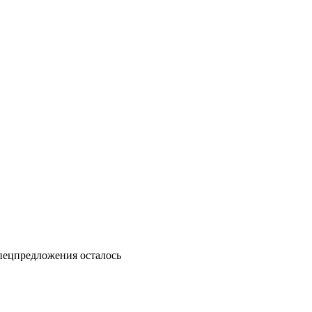
пецпредложения осталось