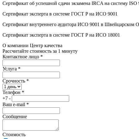
Сертификат об успешной сдачи экзамена IRCA на систему ISO
Сертификат эксперта в системе ГОСТ Р на ИСО 9001
Сертификат внутреннего аудитора ИСО 9001 в Швейцарском 
Сертификат эксперта в системе ГОСТ Р на ИСО 18001
О компании Центр качества
Рассчитайте стоимость за 1 минуту
Контактное лицо
*
Услуга
*
Срочность
*
Телефон
*
+7 -
Ваш e-mail
*
Сообщение
Стоимость