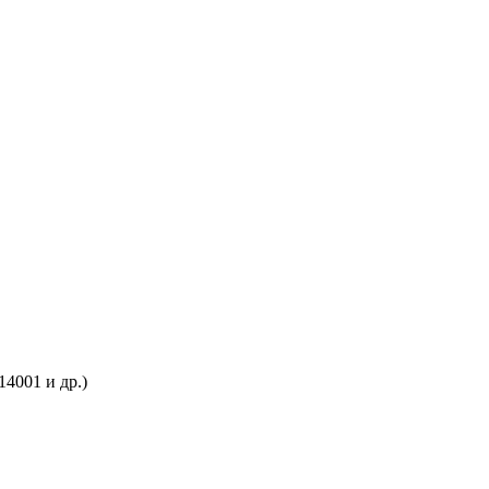
4001 и др.)