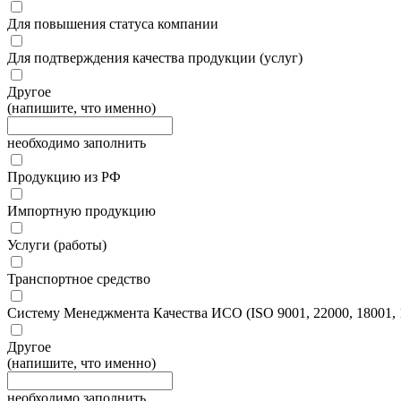
Для повышения статуса компании
Для подтверждения качества продукции (услуг)
Другое
(напишите, что именно)
необходимо заполнить
Продукцию из РФ
Импортную продукцию
Услуги (работы)
Транспортное средство
Систему Менеджмента Качества ИСО (ISO 9001, 22000, 18001, 1
Другое
(напишите, что именно)
необходимо заполнить