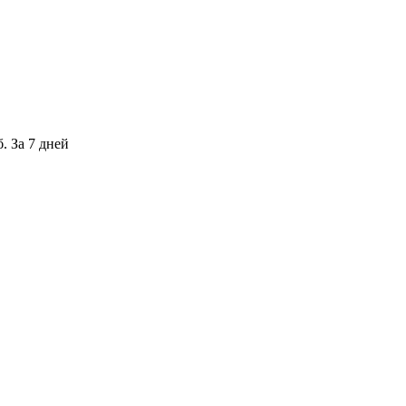
. За 7 дней