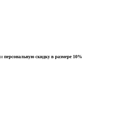
ми
персональную скидку в размере 10%