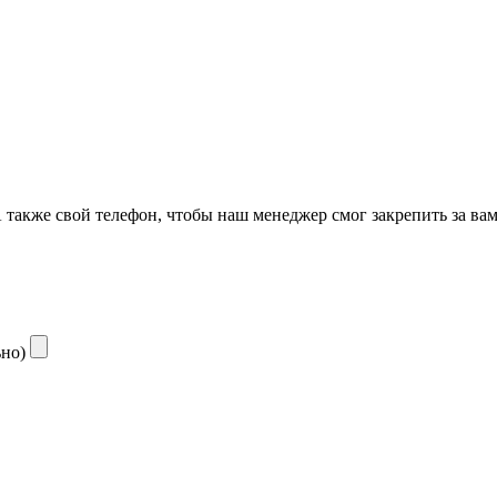
также свой телефон, чтобы наш менеджер смог закрепить за ва
ьно)