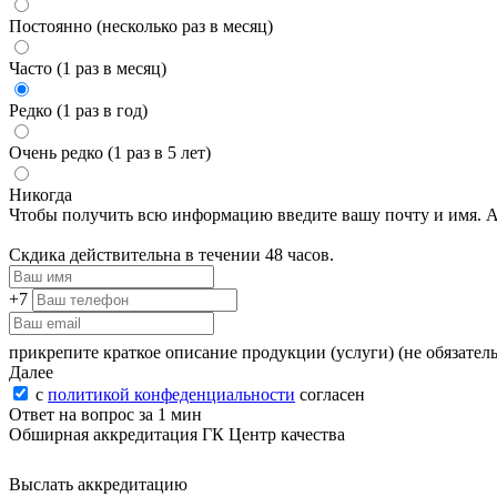
Постоянно (несколько раз в месяц)
Часто (1 раз в месяц)
Редко (1 раз в год)
Очень редко (1 раз в 5 лет)
Никогда
Чтобы получить всю информацию введите вашу почту и имя. А 
Скдика действительна в течении 48 часов.
+7
прикрепите краткое описание продукции (услуги)
(не обязател
Далее
с
политикой конфеденциальности
согласен
Ответ на вопрос за 1 мин
Обширная аккредитация ГК Центр качества
Выслать аккредитацию