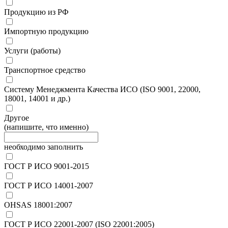
Продукцию из РФ
Импортную продукцию
Услуги (работы)
Транспортное средство
Систему Менеджмента Качества ИСО (ISO 9001, 22000,
18001, 14001 и др.)
Другое
(напишите, что именно)
необходимо заполнить
ГОСТ Р ИСО 9001-2015
ГОСТ Р ИСО 14001-2007
OHSAS 18001:2007
ГОСТ Р ИСО 22001-2007 (ISO 22001:2005)