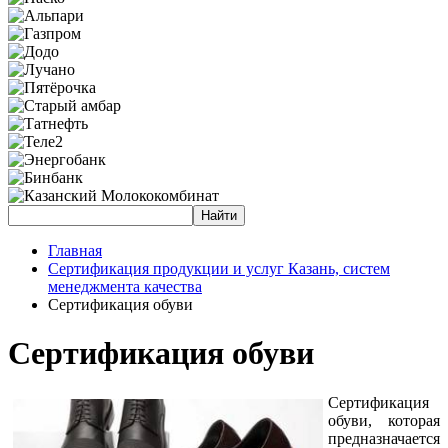
Главная
Сертификация продукции и услуг Казань, систем
менеджмента качества
Сертификация обуви
Сертификация обуви
Сертификация
обуви, которая
предназначается