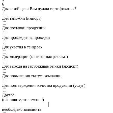
6
Для какой цели Вам нужна сертификация?
Для таможни (импорт)
Для поставки продукции
Для прохождения проверки
Для участия в тендерах
Для модерации (контекстная реклама)
Для выхода на зарубежные рынки (экспорт)
Для повышения статуса компании
Для подтверждения качества продукции (услуг)
Другое
(напишите, что именно)
необходимо заполнить