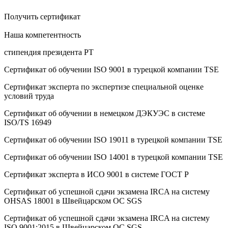
Получить сертификат
Наша компетентность
стипендия президента РТ
Сертификат об oбучeнии ISO 9001 в турецкой компании TSE
Сертификат эксперта по экспертизе специальной оценке
условий труда
Сертификат об oбучeнии в немецком ДЭКУЭС в системе
ISO/TS 16949
Сертификат об oбучeнии ISO 19011 в турецкой компании TSE
Сертификат об oбучeнии ISO 14001 в турецкой компании TSE
Сертификат эксперта в ИСО 9001 в системе ГОСТ Р
Сертификат об успешной сдачи экзамена IRCA на систему
OHSAS 18001 в Швейцарском ОС SGS
Сертификат об успешной сдачи экзамена IRCA на систему
ISO 9001:2015 в Швейцарском ОС SGS