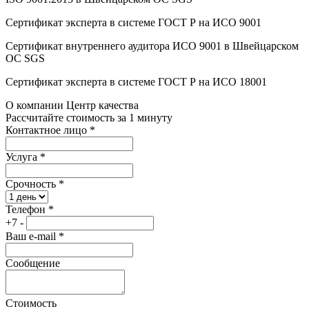
Сертификат эксперта в системе ГОСТ Р на ИСО 9001
Сертификат внутреннего аудитора ИСО 9001 в Швейцарском
ОС SGS
Сертификат эксперта в системе ГОСТ Р на ИСО 18001
О компании Центр качества
Рассчитайте стоимость за 1 минуту
Контактное лицо
*
Услуга
*
Срочность
*
Телефон
*
+7 -
Ваш e-mail
*
Сообщение
Стоимость