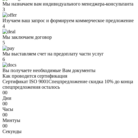
Мы назначаем вам индивидуального менеджера-консультанта
3
Изучаем ваш запрос и формируем коммерческое предложение
4
Мы заключаем договор
5
Мы выставляем счет на предоплату части услуг
6
Вы получаете необходимые Вам документы
Как проводится сертификация
Сертификат ISO 9001
Спецпредложение
скидка 10%
до конца
спецпредложения осталось
00
Дни
00
Часы
00
Минтуы
00
Секунды