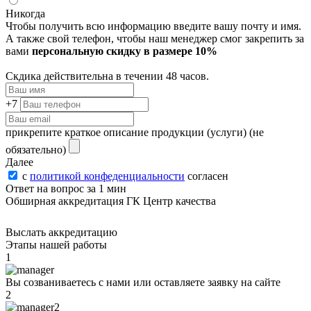
Никогда
Чтобы получить всю информацию введите вашу почту и имя.
А также свой телефон, чтобы наш менеджер смог закрепить за
вами
персональную скидку в размере 10%
Скдика действительна в течении 48 часов.
+7
прикрепите краткое описание продукции (услуги)
(не
обязательно)
Далее
с
политикой конфеденциальности
согласен
Ответ на вопрос за 1 мин
Обширная аккредитация ГК Центр качества
Выслать аккредитацию
Этапы нашей работы
1
Вы созваниваетесь с нами или оставляете заявку на сайте
2