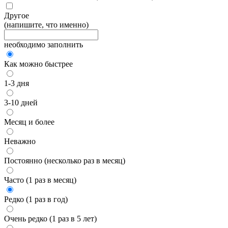
Другое
(напишите, что именно)
необходимо заполнить
Как можно быстрее
1-3 дня
3-10 дней
Месяц и более
Неважно
Постоянно (несколько раз в месяц)
Часто (1 раз в месяц)
Редко (1 раз в год)
Очень редко (1 раз в 5 лет)