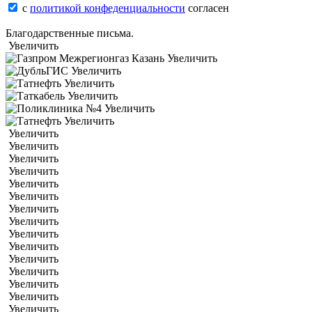
с
политикой конфеденциальности
согласен
Благодарственные письма.
Увеличить
Увеличить
Увеличить
Увеличить
Увеличить
Увеличить
Увеличить
Увеличить
Увеличить
Увеличить
Увеличить
Увеличить
Увеличить
Увеличить
Увеличить
Увеличить
Увеличить
Увеличить
Увеличить
Увеличить
Увеличить
Увеличить