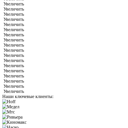
Увеличить
Увеличить
Увеличить
Увеличить
Увеличить
Увеличить
Увеличить
Увеличить
Увеличить
Увеличить
Увеличить
Увеличить
Увеличить
Увеличить
Увеличить
Увеличить
Увеличить
Увеличить
Наши ключевые клиенты: