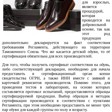
для взрослых,
является
процедурой,
которая
проводится на
добровольной
основе, так как
этот род
продукции
дополнительно декларируется на факт соответствия
требованиям Регламента, действующего на территории
Таможенного Союза. Что же касается детской обуви, то её
сертификация обязательна для всех производителей.
Для того, чтобы получить сертификат соответствия на обувь,
либо соответствующей декларации, необходимо для начала
предоставить в сертификационный орган копии
свидетельства ОГРН, а также ИНН вместе с заявкой и
карточкой реквизитов производителя. Помимо этого, для
проведения тестов в лабораториях, на основе которых
составляется протокол испытаний, предоставляются образцы
сертифицируемой продукции. Выбор образцов и методик
сертификации производится в соответствии с пунктами
Регламента, при этом необходимо предоставить не менее трёх
пар обуви для каждой группы по полу и возрасту.