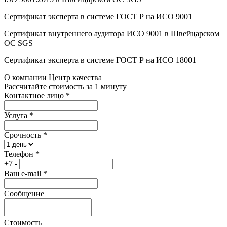
Сертификат эксперта в системе ГОСТ Р на ИСО 9001
Сертификат внутреннего аудитора ИСО 9001 в Швейцарском
ОС SGS
Сертификат эксперта в системе ГОСТ Р на ИСО 18001
О компании Центр качества
Рассчитайте стоимость за 1 минуту
Контактное лицо
*
Услуга
*
Срочность
*
Телефон
*
+7 -
Ваш e-mail
*
Сообщение
Стоимость