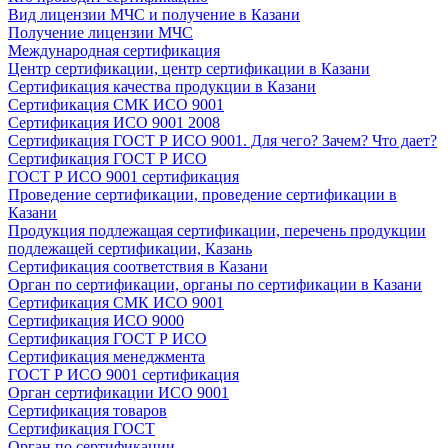
Вид лицензии МЧС и получение в Казани
Получение лицензии МЧС
Международная сертификация
Центр сертификации, центр сертификации в Казани
Сертификация качества продукции в Казани
Сертификация СМК ИСО 9001
Сертификация ИСО 9001 2008
Сертификация ГОСТ Р ИСО 9001. Для чего? Зачем? Что дает?
Сертификация ГОСТ Р ИСО
ГОСТ Р ИСО 9001 сертификация
Проведение сертификации, проведение сертификации в
Казани
Продукция подлежащая сертификации, перечень продукции
подлежащей сертификации, Казань
Сертификация соответствия в Казани
Орган по сертификации, органы по сертификации в Казани
Сертификация СМК ИСО 9001
Сертификация ИСО 9000
Сертификация ГОСТ Р ИСО
Сертификация менеджмента
ГОСТ Р ИСО 9001 сертификация
Орган сертификации ИСО 9001
Сертификация товаров
Сертификация ГОСТ
Орган по сертификации