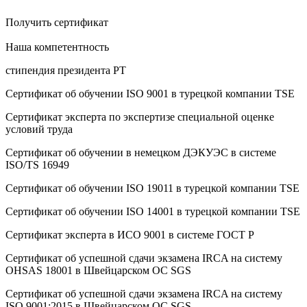
Получить сертификат
Наша компетентность
стипендия президента РТ
Сертификат об oбучeнии ISO 9001 в турецкой компании TSE
Сертификат эксперта по экспертизе специальной оценке
условий труда
Сертификат об oбучeнии в немецком ДЭКУЭС в системе
ISO/TS 16949
Сертификат об oбучeнии ISO 19011 в турецкой компании TSE
Сертификат об oбучeнии ISO 14001 в турецкой компании TSE
Сертификат эксперта в ИСО 9001 в системе ГОСТ Р
Сертификат об успешной сдачи экзамена IRCA на систему
OHSAS 18001 в Швейцарском ОС SGS
Сертификат об успешной сдачи экзамена IRCA на систему
ISO 9001:2015 в Швейцарском ОС SGS