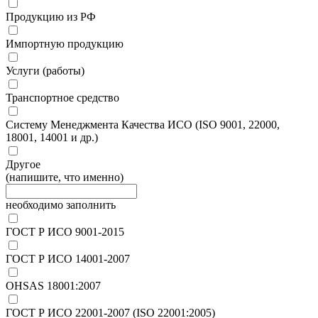
Продукцию из РФ
Импортную продукцию
Услуги (работы)
Транспортное средство
Систему Менеджмента Качества ИСО (ISO 9001, 22000,
18001, 14001 и др.)
Другое
(напишите, что именно)
необходимо заполнить
ГОСТ Р ИСО 9001-2015
ГОСТ Р ИСО 14001-2007
OHSAS 18001:2007
ГОСТ Р ИСО 22001-2007 (ISO 22001:2005)