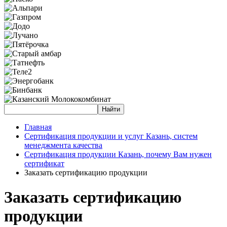
Главная
Сертификация продукции и услуг Казань, систем
менеджмента качества
Сертификация продукции Казань, почему Вам нужен
сертификат
Заказать сертификацию продукции
Заказать сертификацию
продукции