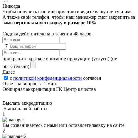
Никогда
Чтобы получить всю информацию введите вашу почту и имя.
А также свой телефон, чтобы наш менеджер смог закрепить за
вами
персональную скидку в размере 10%
Скдика действительна в течении 48 часов.
+7
прикрепите краткое описание продукции (услуги)
(не
обязательно)
Далее
с
политикой конфеденциальности
согласен
Ответ на вопрос за 1 мин
Обширная аккредитация ГК Центр качества
Выслать аккредитацию
Этапы нашей работы
1
Вы созваниваетесь с нами или оставляете заявку на сайте
2