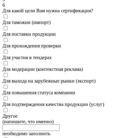
6
Для какой цели Вам нужна сертификация?
Для таможни (импорт)
Для поставки продукции
Для прохождения проверки
Для участия в тендерах
Для модерации (контекстная реклама)
Для выхода на зарубежные рынки (экспорт)
Для повышения статуса компании
Для подтверждения качества продукции (услуг)
Другое
(напишите, что именно)
необходимо заполнить