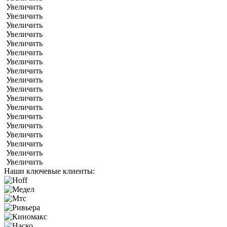
Увеличить
Увеличить
Увеличить
Увеличить
Увеличить
Увеличить
Увеличить
Увеличить
Увеличить
Увеличить
Увеличить
Увеличить
Увеличить
Увеличить
Увеличить
Увеличить
Увеличить
Увеличить
Наши ключевые клиенты: