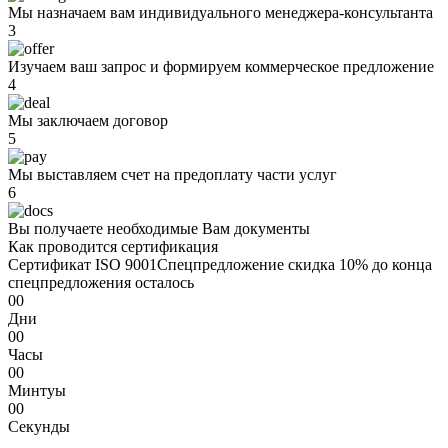
Мы назначаем вам индивидуального менеджера-консультанта
3
Изучаем ваш запрос и формируем коммерческое предложение
4
Мы заключаем договор
5
Мы выставляем счет на предоплату части услуг
6
Вы получаете необходимые Вам документы
Как проводится сертификация
Сертификат ISO 9001
Спецпредложение
скидка 10%
до конца
спецпредложения осталось
00
Дни
00
Часы
00
Минтуы
00
Секунды