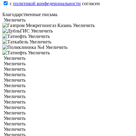
с
политикой конфеденциальности
согласен
Благодарственные письма.
Увеличить
Увеличить
Увеличить
Увеличить
Увеличить
Увеличить
Увеличить
Увеличить
Увеличить
Увеличить
Увеличить
Увеличить
Увеличить
Увеличить
Увеличить
Увеличить
Увеличить
Увеличить
Увеличить
Увеличить
Увеличить
Увеличить