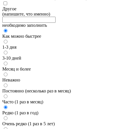
Другое
(напишите, что именно)
необходимо заполнить
Как можно быстрее
1-3 дня
3-10 дней
Месяц и более
Неважно
Постоянно (несколько раз в месяц)
Часто (1 раз в месяц)
Редко (1 раз в год)
Очень редко (1 раз в 5 лет)