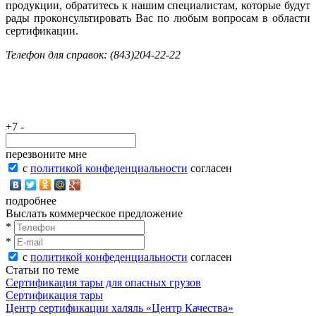
продукции
, обратитесь к нашим специалистам, которые будут
рады проконсультировать Вас по любым вопросам в области
сертификации.
Телефон для справок: (843)204-22-22
+7 -
перезвоните мне
с
политикой конфеденциальности
согласен
подробнее
Выслать коммерческое предложение
*
*
с
политикой конфеденциальности
согласен
Статьи по теме
Сертификация тары для опасных грузов
Сертификация тары
Центр сертификации халяль «Центр Качества»