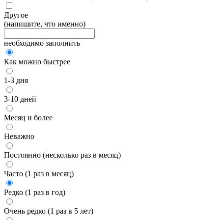
Другое
(напишите, что именно)
необходимо заполнить
Как можно быстрее
1-3 дня
3-10 дней
Месяц и более
Неважно
Постоянно (несколько раз в месяц)
Часто (1 раз в месяц)
Редко (1 раз в год)
Очень редко (1 раз в 5 лет)