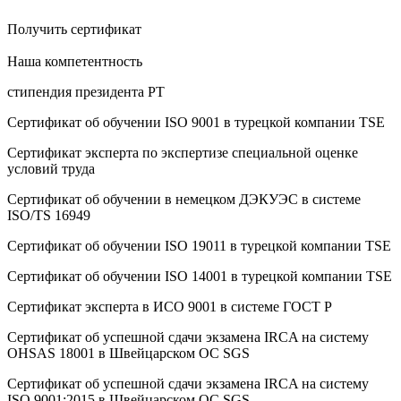
Получить сертификат
Наша компетентность
стипендия президента РТ
Сертификат об oбучeнии ISO 9001 в турецкой компании TSE
Сертификат эксперта по экспертизе специальной оценке
условий труда
Сертификат об oбучeнии в немецком ДЭКУЭС в системе
ISO/TS 16949
Сертификат об oбучeнии ISO 19011 в турецкой компании TSE
Сертификат об oбучeнии ISO 14001 в турецкой компании TSE
Сертификат эксперта в ИСО 9001 в системе ГОСТ Р
Сертификат об успешной сдачи экзамена IRCA на систему
OHSAS 18001 в Швейцарском ОС SGS
Сертификат об успешной сдачи экзамена IRCA на систему
ISO 9001:2015 в Швейцарском ОС SGS