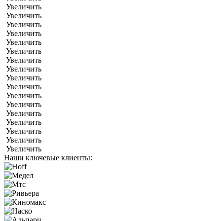
Увеличить
Увеличить
Увеличить
Увеличить
Увеличить
Увеличить
Увеличить
Увеличить
Увеличить
Увеличить
Увеличить
Увеличить
Увеличить
Увеличить
Увеличить
Увеличить
Увеличить
Наши ключевые клиенты: