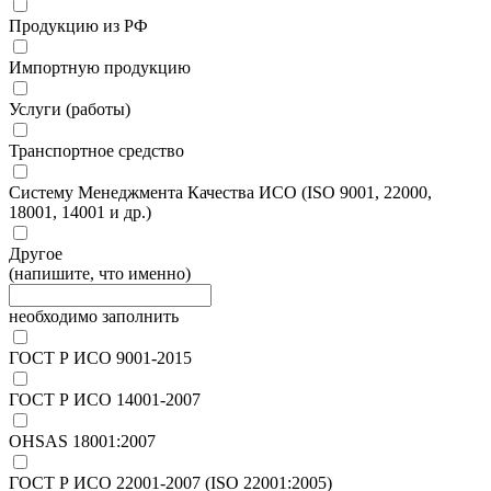
Продукцию из РФ
Импортную продукцию
Услуги (работы)
Транспортное средство
Систему Менеджмента Качества ИСО (ISO 9001, 22000,
18001, 14001 и др.)
Другое
(напишите, что именно)
необходимо заполнить
ГОСТ Р ИСО 9001-2015
ГОСТ Р ИСО 14001-2007
OHSAS 18001:2007
ГОСТ Р ИСО 22001-2007 (ISO 22001:2005)