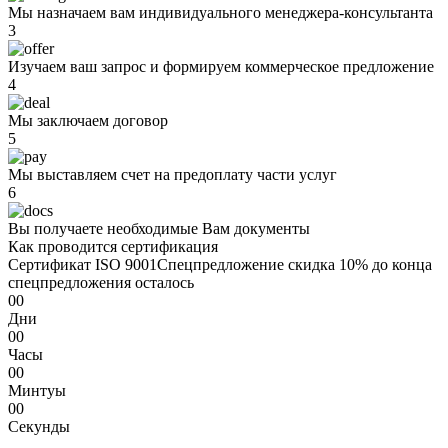
Мы назначаем вам индивидуального менеджера-консультанта
3
Изучаем ваш запрос и формируем коммерческое предложение
4
Мы заключаем договор
5
Мы выставляем счет на предоплату части услуг
6
Вы получаете необходимые Вам документы
Как проводится сертификация
Сертификат ISO 9001
Спецпредложение
скидка 10%
до конца
спецпредложения осталось
00
Дни
00
Часы
00
Минтуы
00
Секунды