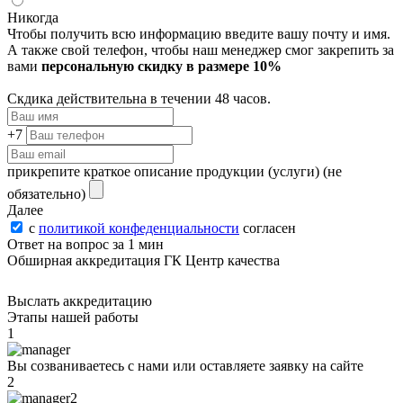
Никогда
Чтобы получить всю информацию введите вашу почту и имя.
А также свой телефон, чтобы наш менеджер смог закрепить за
вами
персональную скидку в размере 10%
Скдика действительна в течении 48 часов.
+7
прикрепите краткое описание продукции (услуги)
(не
обязательно)
Далее
с
политикой конфеденциальности
согласен
Ответ на вопрос за 1 мин
Обширная аккредитация ГК Центр качества
Выслать аккредитацию
Этапы нашей работы
1
Вы созваниваетесь с нами или оставляете заявку на сайте
2