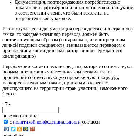
Документация, подтверждающая потребительские
показатели парфюмерной или косметической продукции
в соответствии с теми, что были заявлены на
потребительской упаковке.
В том случае, если документация переводится с иностранного
языка, то каждыё экземпляр перевода должен быть
соответствующим образом (нотариально, или посредством
личной подписи специалиста, занимавшегося переводом с
приложением копии диплома, который подтверждает его
квалификацию).
Парфюмерно-косметические средства, которые соответствуют
нормам, прописанным в техническом регламенте, и
прошедшие соответствующую проверочную процедуру,
маркируется единым знаком, принятым в качестве
действующего на территории стран-участниц Таможенного
Союза.
+7 -
перезвоните мне
с
политикой конфеденциальности
согласен
подробнее