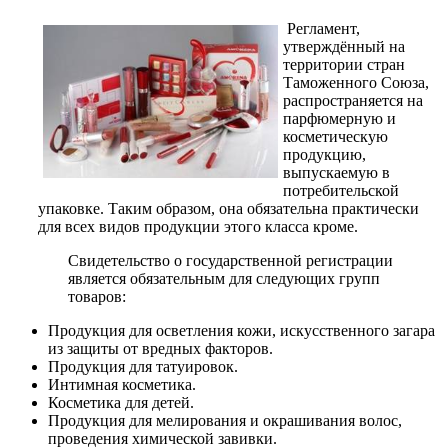
Регламент,
утверждённый на
территории стран
Таможенного Союза,
распространяется на
парфюмерную и
косметическую
продукцию,
выпускаемую в
потребительской
упаковке. Таким образом, она обязательна практически
для всех видов продукции этого класса кроме.
Свидетельство о государственной регистрации
является обязательным для следующих групп
товаров:
Продукция для осветления кожи, искусственного загара
из защиты от вредных факторов.
Продукция для татуировок.
Интимная косметика.
Косметика для детей.
Продукция для мелирования и окрашивания волос,
проведения химической завивки.