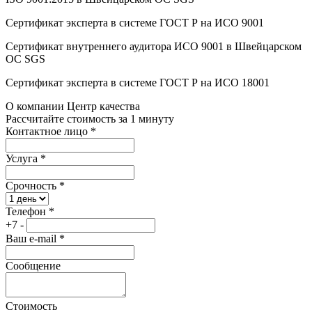
Сертификат эксперта в системе ГОСТ Р на ИСО 9001
Сертификат внутреннего аудитора ИСО 9001 в Швейцарском
ОС SGS
Сертификат эксперта в системе ГОСТ Р на ИСО 18001
О компании Центр качества
Рассчитайте стоимость за 1 минуту
Контактное лицо
*
Услуга
*
Срочность
*
Телефон
*
+7 -
Ваш e-mail
*
Сообщение
Стоимость