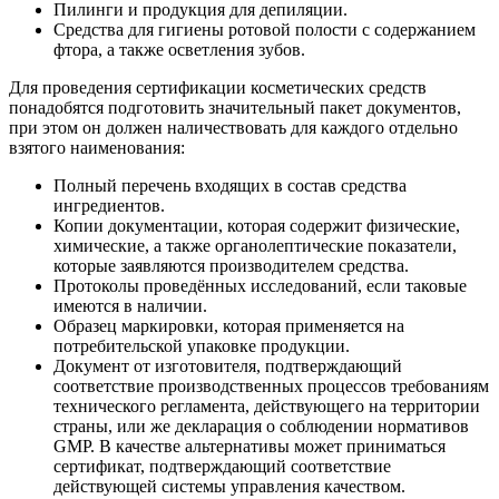
Пилинги и продукция для депиляции.
Средства для гигиены ротовой полости с содержанием
фтора, а также осветления зубов.
Для проведения сертификации косметических средств
понадобятся подготовить значительный пакет документов,
при этом он должен наличествовать для каждого отдельно
взятого наименования:
Полный перечень входящих в состав средства
ингредиентов.
Копии документации, которая содержит физические,
химические, а также органолептические показатели,
которые заявляются производителем средства.
Протоколы проведённых исследований, если таковые
имеются в наличии.
Образец маркировки, которая применяется на
потребительской упаковке продукции.
Документ от изготовителя, подтверждающий
соответствие производственных процессов требованиям
технического регламента, действующего на территории
страны, или же декларация о соблюдении нормативов
GMP. В качестве альтернативы может приниматься
сертификат, подтверждающий соответствие
действующей системы управления качеством.