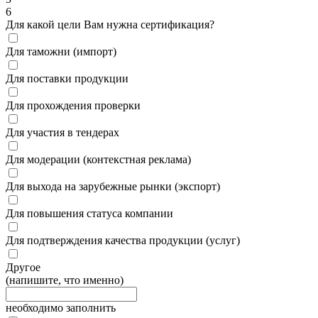
6
Для какой цели Вам нужна сертификация?
Для таможни (импорт)
Для поставки продукции
Для прохождения проверки
Для участия в тендерах
Для модерации (контекстная реклама)
Для выхода на зарубежные рынки (экспорт)
Для повышения статуса компании
Для подтверждения качества продукции (услуг)
Другое
(напишите, что именно)
необходимо заполнить