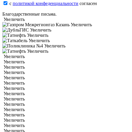
с
политикой конфеденциальности
согласен
Благодарственные письма.
Увеличить
Увеличить
Увеличить
Увеличить
Увеличить
Увеличить
Увеличить
Увеличить
Увеличить
Увеличить
Увеличить
Увеличить
Увеличить
Увеличить
Увеличить
Увеличить
Увеличить
Увеличить
Увеличить
Увеличить
Увеличить
Увеличить