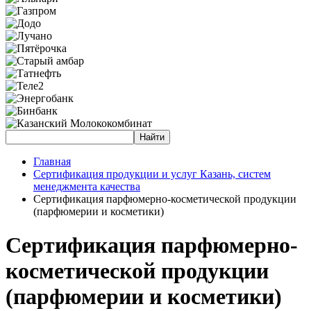
Главная
Сертификация продукции и услуг Казань, систем
менеджмента качества
Сертификация парфюмерно-косметической продукции
(парфюмерии и косметики)
Сертификация парфюмерно-
косметической продукции
(парфюмерии и косметики)