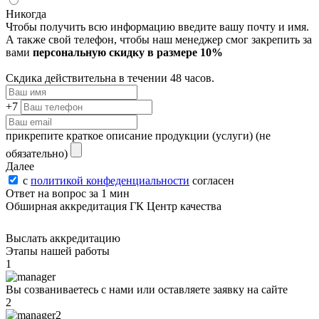
Никогда
Чтобы получить всю информацию введите вашу почту и имя.
А также свой телефон, чтобы наш менеджер смог закрепить за
вами
персональную скидку в размере 10%
Скдика действительна в течении 48 часов.
+7
прикрепите краткое описание продукции (услуги)
(не
обязательно)
Далее
с
политикой конфеденциальности
согласен
Ответ на вопрос за 1 мин
Обширная аккредитация ГК Центр качества
Выслать аккредитацию
Этапы нашей работы
1
Вы созваниваетесь с нами или оставляете заявку на сайте
2