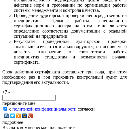
действие норм и требований по организации работы
системы менеджмента и контроля качества.
Проведение аудиторской проверки непосредственно на
предприятии. Целью работы специалистов
сертификационного центра на этом этапе является
определение соответствия документации с реальной
ситуацией на предприятии.
Результаты проведённой аудиторской проверки
тщательно изучаются и анализируются, на основе чего
делается заключение о соответствии работы
предприятия стандартам и возможности выдачи
сертификата.
Срок действия сертификата составляет три года, при этом
необходимо раз в год проходить контрольный аудит для
подтверждения его актуальности.
+7 -
перезвоните мне
с
политикой конфеденциальности
согласен
подробнее
Выслать коммерческое предложение