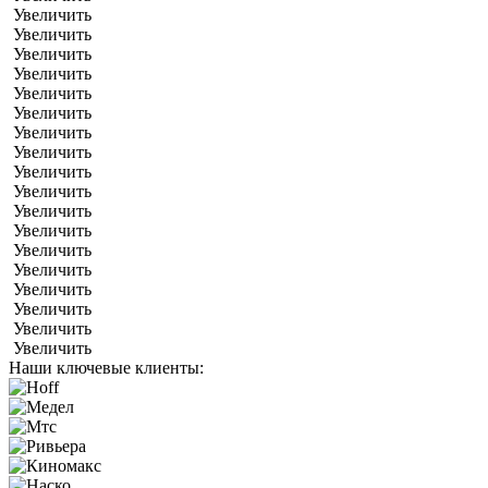
Увеличить
Увеличить
Увеличить
Увеличить
Увеличить
Увеличить
Увеличить
Увеличить
Увеличить
Увеличить
Увеличить
Увеличить
Увеличить
Увеличить
Увеличить
Увеличить
Увеличить
Увеличить
Наши ключевые клиенты: