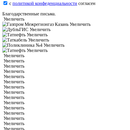
с
политикой конфеденциальности
согласен
Благодарственные письма.
Увеличить
Увеличить
Увеличить
Увеличить
Увеличить
Увеличить
Увеличить
Увеличить
Увеличить
Увеличить
Увеличить
Увеличить
Увеличить
Увеличить
Увеличить
Увеличить
Увеличить
Увеличить
Увеличить
Увеличить
Увеличить
Увеличить