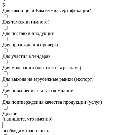
6
Для какой цели Вам нужна сертификация?
Для таможни (импорт)
Для поставки продукции
Для прохождения проверки
Для участия в тендерах
Для модерации (контекстная реклама)
Для выхода на зарубежные рынки (экспорт)
Для повышения статуса компании
Для подтверждения качества продукции (услуг)
Другое
(напишите, что именно)
необходимо заполнить