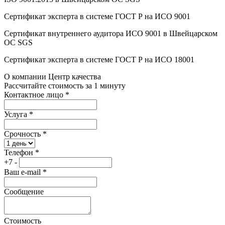
Сертификат эксперта в системе ГОСТ Р на ИСО 9001
Сертификат внутреннего аудитора ИСО 9001 в Швейцарском
ОС SGS
Сертификат эксперта в системе ГОСТ Р на ИСО 18001
О компании Центр качества
Рассчитайте стоимость за 1 минуту
Контактное лицо
*
Услуга
*
Срочность
*
Телефон
*
+7 -
Ваш e-mail
*
Сообщение
Стоимость