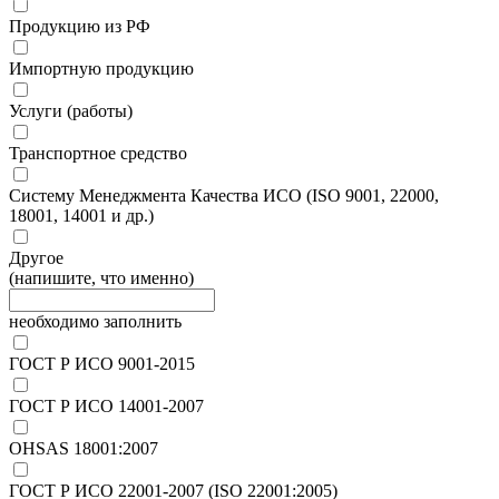
Продукцию из РФ
Импортную продукцию
Услуги (работы)
Транспортное средство
Систему Менеджмента Качества ИСО (ISO 9001, 22000,
18001, 14001 и др.)
Другое
(напишите, что именно)
необходимо заполнить
ГОСТ Р ИСО 9001-2015
ГОСТ Р ИСО 14001-2007
OHSAS 18001:2007
ГОСТ Р ИСО 22001-2007 (ISO 22001:2005)