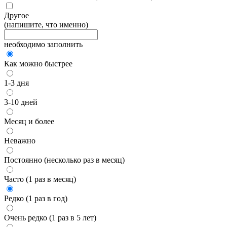
Другое
(напишите, что именно)
необходимо заполнить
Как можно быстрее
1-3 дня
3-10 дней
Месяц и более
Неважно
Постоянно (несколько раз в месяц)
Часто (1 раз в месяц)
Редко (1 раз в год)
Очень редко (1 раз в 5 лет)