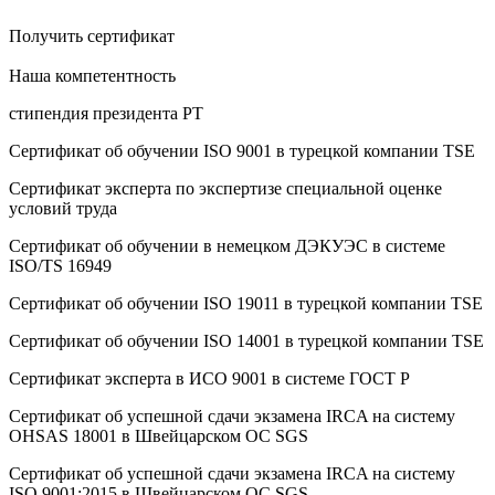
Получить сертификат
Наша компетентность
стипендия президента РТ
Сертификат об oбучeнии ISO 9001 в турецкой компании TSE
Сертификат эксперта по экспертизе специальной оценке
условий труда
Сертификат об oбучeнии в немецком ДЭКУЭС в системе
ISO/TS 16949
Сертификат об oбучeнии ISO 19011 в турецкой компании TSE
Сертификат об oбучeнии ISO 14001 в турецкой компании TSE
Сертификат эксперта в ИСО 9001 в системе ГОСТ Р
Сертификат об успешной сдачи экзамена IRCA на систему
OHSAS 18001 в Швейцарском ОС SGS
Сертификат об успешной сдачи экзамена IRCA на систему
ISO 9001:2015 в Швейцарском ОС SGS