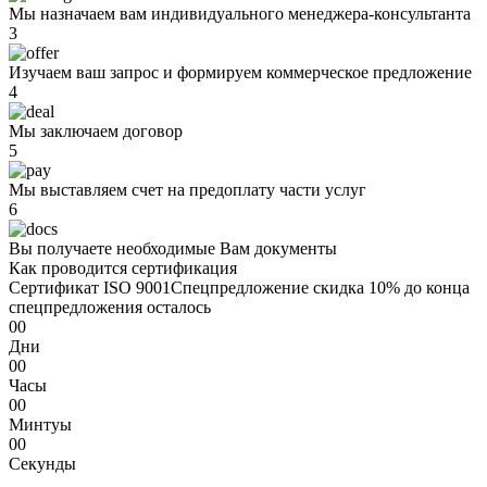
Мы назначаем вам индивидуального менеджера-консультанта
3
Изучаем ваш запрос и формируем коммерческое предложение
4
Мы заключаем договор
5
Мы выставляем счет на предоплату части услуг
6
Вы получаете необходимые Вам документы
Как проводится сертификация
Сертификат ISO 9001
Спецпредложение
скидка 10%
до конца
спецпредложения осталось
00
Дни
00
Часы
00
Минтуы
00
Секунды