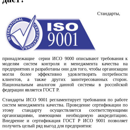
Стандарты,
принадлежащие серии ИСО 9000 описывают требования к
моделям систем контроля и менеджмента качества на
предприятиях и разработаны они для того, чтобы организации
могли более эффективно удовлетворять потребности
клиентов, а также других заинтересованных сторон.
Национальным аналогом данной системы в российской
федерации является ГОСТ Р.
Стандарты ИСО 9001 регламентирует требования по работе
систем менеджмента качества. Проведение сертификации по
этому стандарту осуществляется соответствующими
организациями, имеющими необходимую аккредитацию.
Внедрение и сертификация ГОСТ Р ИСО 9001 позволяет
получить целый ряд выгод для предприятия: