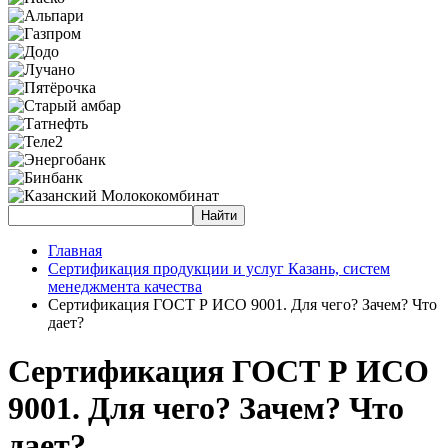
Главная
Сертификация продукции и услуг Казань, систем
менеджмента качества
Сертификация ГОСТ Р ИСО 9001. Для чего? Зачем? Что
дает?
Сертификация ГОСТ Р ИСО
9001. Для чего? Зачем? Что
дает?