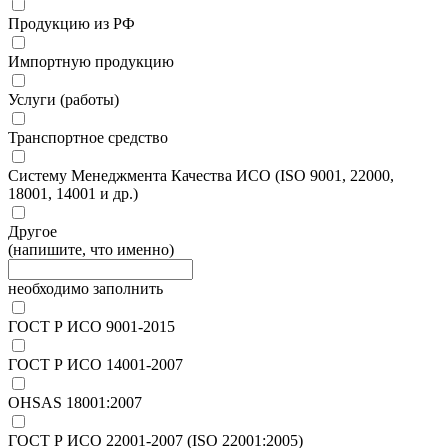
Продукцию из РФ
Импортную продукцию
Услуги (работы)
Транспортное средство
Систему Менеджмента Качества ИСО (ISO 9001, 22000,
18001, 14001 и др.)
Другое
(напишите, что именно)
необходимо заполнить
ГОСТ Р ИСО 9001-2015
ГОСТ Р ИСО 14001-2007
OHSAS 18001:2007
ГОСТ Р ИСО 22001-2007 (ISO 22001:2005)