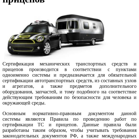
Сертификация механических транспортных средств и
прицепов производится в соответствии с пунктами
одноименно системы и предназначается для обязательной
сертификации автотранспортных средств, из составных узлов
и агрегатов, а также предметов дополнительного
оборудования, запчастей, и тому подобного на соответствие
действующим требованиям по безопасности для человека и
окружающей среды.
Основным нормативно-правовым документом данной
системы являются Правила по проведению работ по
сертификации ТС и прицепов. Данные правила были
разработаны таким образом, чтобы учитывать требования
законодательных документов РФ, а также международных