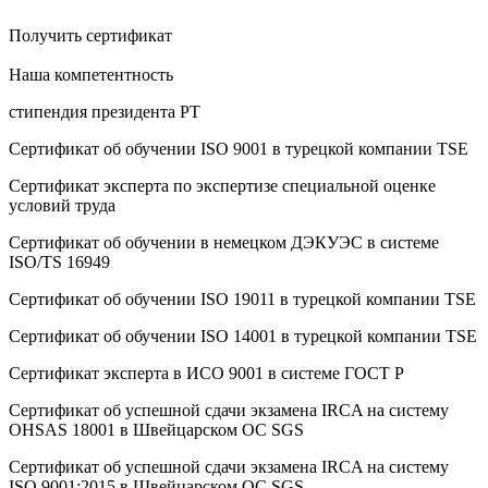
Получить сертификат
Наша компетентность
стипендия президента РТ
Сертификат об oбучeнии ISO 9001 в турецкой компании TSE
Сертификат эксперта по экспертизе специальной оценке
условий труда
Сертификат об oбучeнии в немецком ДЭКУЭС в системе
ISO/TS 16949
Сертификат об oбучeнии ISO 19011 в турецкой компании TSE
Сертификат об oбучeнии ISO 14001 в турецкой компании TSE
Сертификат эксперта в ИСО 9001 в системе ГОСТ Р
Сертификат об успешной сдачи экзамена IRCA на систему
OHSAS 18001 в Швейцарском ОС SGS
Сертификат об успешной сдачи экзамена IRCA на систему
ISO 9001:2015 в Швейцарском ОС SGS