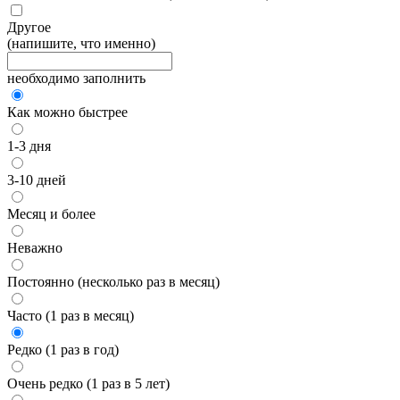
Другое
(напишите, что именно)
необходимо заполнить
Как можно быстрее
1-3 дня
3-10 дней
Месяц и более
Неважно
Постоянно (несколько раз в месяц)
Часто (1 раз в месяц)
Редко (1 раз в год)
Очень редко (1 раз в 5 лет)