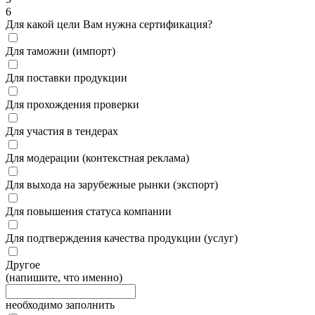
6
Для какой цели Вам нужна сертификация?
Для таможни (импорт)
Для поставки продукции
Для прохождения проверки
Для участия в тендерах
Для модерации (контекстная реклама)
Для выхода на зарубежные рынки (экспорт)
Для повышения статуса компании
Для подтверждения качества продукции (услуг)
Другое
(напишите, что именно)
необходимо заполнить