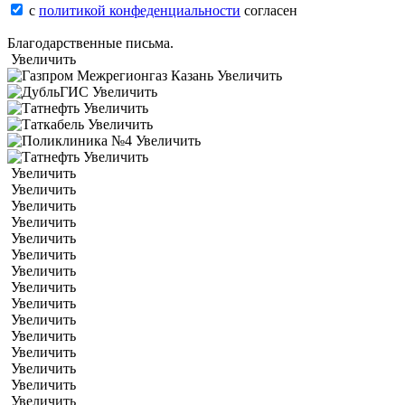
с
политикой конфеденциальности
согласен
Благодарственные письма.
Увеличить
Увеличить
Увеличить
Увеличить
Увеличить
Увеличить
Увеличить
Увеличить
Увеличить
Увеличить
Увеличить
Увеличить
Увеличить
Увеличить
Увеличить
Увеличить
Увеличить
Увеличить
Увеличить
Увеличить
Увеличить
Увеличить