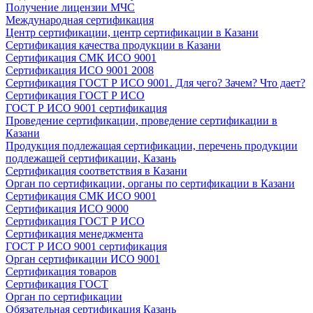
Получение лицензии МЧС
Международная сертификация
Центр сертификации, центр сертификации в Казани
Сертификация качества продукции в Казани
Сертификация СМК ИСО 9001
Сертификация ИСО 9001 2008
Сертификация ГОСТ Р ИСО 9001. Для чего? Зачем? Что дает?
Сертификация ГОСТ Р ИСО
ГОСТ Р ИСО 9001 сертификация
Проведение сертификации, проведение сертификации в
Казани
Продукция подлежащая сертификации, перечень продукции
подлежащей сертификации, Казань
Сертификация соответствия в Казани
Орган по сертификации, органы по сертификации в Казани
Сертификация СМК ИСО 9001
Сертификация ИСО 9000
Сертификация ГОСТ Р ИСО
Сертификация менеджмента
ГОСТ Р ИСО 9001 сертификация
Орган сертификации ИСО 9001
Сертификация товаров
Сертификация ГОСТ
Орган по сертификации
Обязательная сертификация Казань