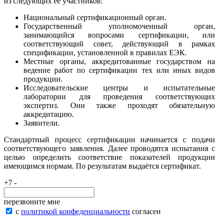
из следующих её участников:
Национальный сертификационный орган.
Государственный уполномоченный орган,
занимающийся вопросами сертификации, или
соответствующий совет, действующий в рамках
спецификации, установленной в правилах ЕЭК.
Местные органы, аккредитованные государством на
ведение работ по сертификации тех или иных видов
продукции.
Исследовательские центры и испытательные
лаборатории для проведения соответствующих
экспертиз. Они также проходят обязательную
аккредитацию.
Заявители.
Стандартный процесс сертификации начинается с подачи
соответствующего заявления. Далее проводятся испытания с
целью определить соответствие показателей продукции
имеющимся нормам. По результатам выдаётся сертификат.
+7 -
перезвоните мне
с
политикой конфеденциальности
согласен