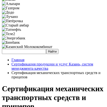
Главная
Сертификация продукции и услуг Казань, систем
менеджмента качества
Сертификация механических транспортных средств и
прицепов
Сертификация механических
транспортных средств и
прицепов