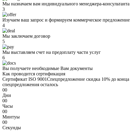
Мы назначаем вам индивидуального менеджера-консультанта
3
Изучаем ваш запрос и формируем коммерческое предложение
4
Мы заключаем договор
5
Мы выставляем счет на предоплату части услуг
6
Вы получаете необходимые Вам документы
Как проводится сертификация
Сертификат ISO 9001
Спецпредложение
скидка 10%
до конца
спецпредложения осталось
00
Дни
00
Часы
00
Минтуы
00
Секунды