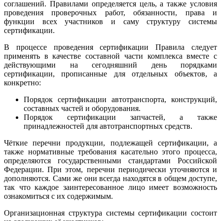
соглашений. Правилами определяется цель, а также условия
проведения проверочных работ, обязанности, права и
функции всех участников и саму структуру системы
сертификации.
В процессе проведения сертификации Правила следует
применять в качестве составной части комплекса вместе с
действующими на сегодняшний день порядками
сертификации, прописанные для отдельных объектов, а
конкретно:
Порядок сертификации автотранспорта, конструкций,
составных частей и оборудования.
Порядок сертификации запчастей, а также
принадлежностей для автотранспортных средств.
Чёткие перечни продукции, подлежащей сертификации, а
также нормативные требования касательно этого процесса,
определяются государственными стандартами Российской
Федерации. При этом, перечни периодически уточняются и
дополняются. Сами же они всегда находятся в общем доступе,
так что каждое заинтересованное лицо имеет возможность
ознакомиться с их содержимым.
Организационная структура системы сертификации состоит