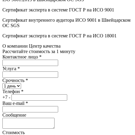
Сертификат эксперта в системе ГОСТ Р на ИСО 9001
Сертификат внутреннего аудитора ИСО 9001 в Швейцарском
ОС SGS
Сертификат эксперта в системе ГОСТ Р на ИСО 18001
О компании Центр качества
Рассчитайте стоимость за 1 минуту
Контактное лицо
*
Услуга
*
Срочность
*
Телефон
*
+7 -
Ваш e-mail
*
Сообщение
Стоимость