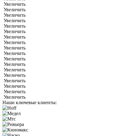
Увеличить
Увеличить
Увеличить
Увеличить
Увеличить
Увеличить
Увеличить
Увеличить
Увеличить
Увеличить
Увеличить
Увеличить
Увеличить
Увеличить
Увеличить
Увеличить
Увеличить
Увеличить
Наши ключевые клиенты: