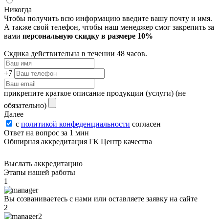
Никогда
Чтобы получить всю информацию введите вашу почту и имя.
А также свой телефон, чтобы наш менеджер смог закрепить за
вами
персональную скидку в размере 10%
Скдика действительна в течении 48 часов.
+7
прикрепите краткое описание продукции (услуги)
(не
обязательно)
Далее
с
политикой конфеденциальности
согласен
Ответ на вопрос за 1 мин
Обширная аккредитация ГК Центр качества
Выслать аккредитацию
Этапы нашей работы
1
Вы созваниваетесь с нами или оставляете заявку на сайте
2