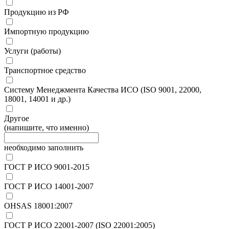
Продукцию из РФ
Импортную продукцию
Услуги (работы)
Транспортное средство
Систему Менеджмента Качества ИСО (ISO 9001, 22000,
18001, 14001 и др.)
Другое
(напишите, что именно)
необходимо заполнить
ГОСТ Р ИСО 9001-2015
ГОСТ Р ИСО 14001-2007
OHSAS 18001:2007
ГОСТ Р ИСО 22001-2007 (ISO 22001:2005)