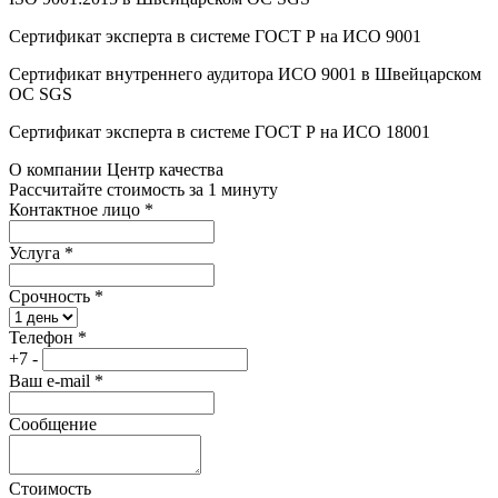
Сертификат эксперта в системе ГОСТ Р на ИСО 9001
Сертификат внутреннего аудитора ИСО 9001 в Швейцарском
ОС SGS
Сертификат эксперта в системе ГОСТ Р на ИСО 18001
О компании Центр качества
Рассчитайте стоимость за 1 минуту
Контактное лицо
*
Услуга
*
Срочность
*
Телефон
*
+7 -
Ваш e-mail
*
Сообщение
Стоимость