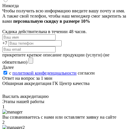
Никогда
Чтобы получить всю информацию введите вашу почту и имя.
А также свой телефон, чтобы наш менеджер смог закрепить за
вами
персональную скидку в размере 10%
Скдика действительна в течении 48 часов.
+7
прикрепите краткое описание продукции (услуги)
(не
обязательно)
Далее
с
политикой конфеденциальности
согласен
Ответ на вопрос за 1 мин
Обширная аккредитация ГК Центр качества
Выслать аккредитацию
Этапы нашей работы
1
Вы созваниваетесь с нами или оставляете заявку на сайте
2