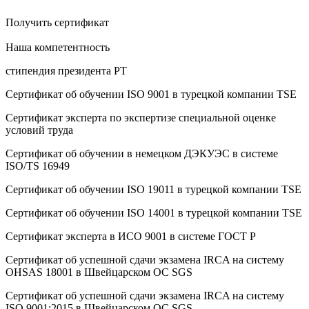
Получить сертификат
Наша компетентность
стипендия президента РТ
Сертификат об oбучeнии ISO 9001 в турецкой компании TSE
Сертификат эксперта по экспертизе специальной оценке
условий труда
Сертификат об oбучeнии в немецком ДЭКУЭС в системе
ISO/TS 16949
Сертификат об oбучeнии ISO 19011 в турецкой компании TSE
Сертификат об oбучeнии ISO 14001 в турецкой компании TSE
Сертификат эксперта в ИСО 9001 в системе ГОСТ Р
Сертификат об успешной сдачи экзамена IRCA на систему
OHSAS 18001 в Швейцарском ОС SGS
Сертификат об успешной сдачи экзамена IRCA на систему
ISO 9001:2015 в Швейцарском ОС SGS