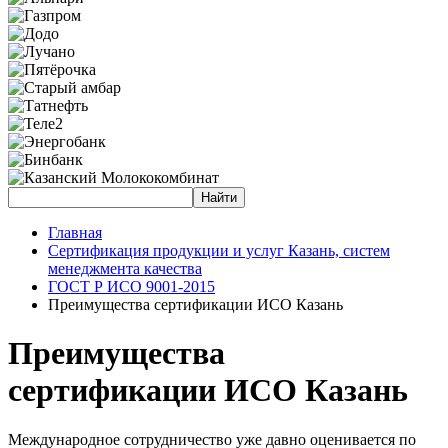
Главная
Сертификация продукции и услуг Казань, систем
менеджмента качества
ГОСТ Р ИСО 9001-2015
Преимущества сертификации ИСО Казань
Преимущества
сертификации ИСО Казань
Международное сотрудничество уже давно оценивается по