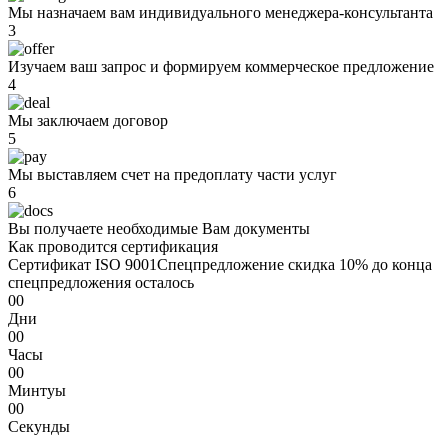
Мы назначаем вам индивидуального менеджера-консультанта
3
Изучаем ваш запрос и формируем коммерческое предложение
4
Мы заключаем договор
5
Мы выставляем счет на предоплату части услуг
6
Вы получаете необходимые Вам документы
Как проводится сертификация
Сертификат ISO 9001
Спецпредложение
скидка 10%
до конца
спецпредложения осталось
00
Дни
00
Часы
00
Минтуы
00
Секунды