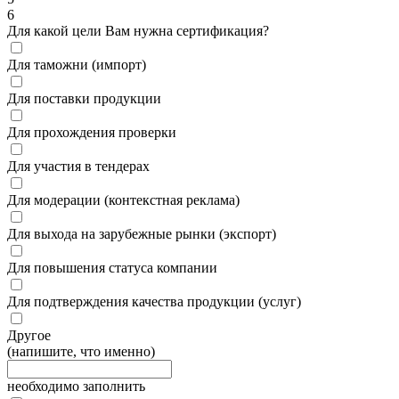
6
Для какой цели Вам нужна сертификация?
Для таможни (импорт)
Для поставки продукции
Для прохождения проверки
Для участия в тендерах
Для модерации (контекстная реклама)
Для выхода на зарубежные рынки (экспорт)
Для повышения статуса компании
Для подтверждения качества продукции (услуг)
Другое
(напишите, что именно)
необходимо заполнить