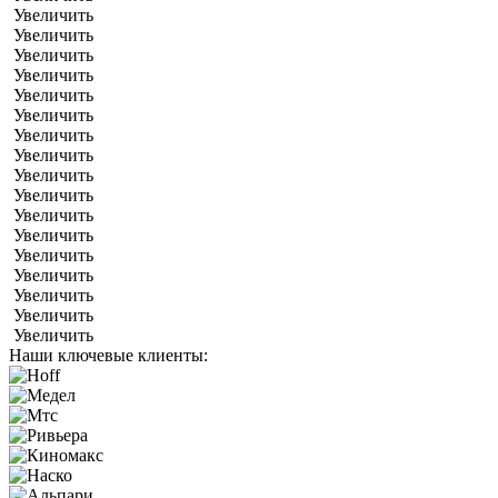
Увеличить
Увеличить
Увеличить
Увеличить
Увеличить
Увеличить
Увеличить
Увеличить
Увеличить
Увеличить
Увеличить
Увеличить
Увеличить
Увеличить
Увеличить
Увеличить
Увеличить
Наши ключевые клиенты: