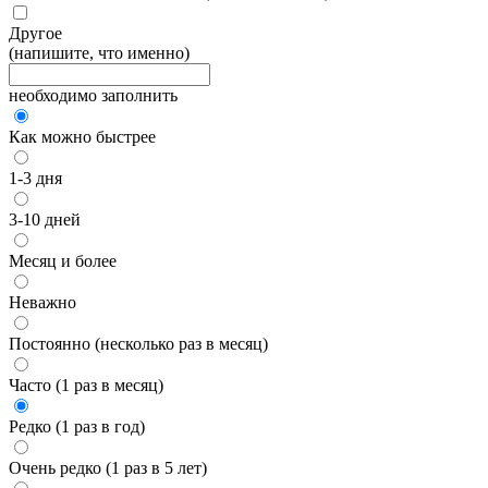
Другое
(напишите, что именно)
необходимо заполнить
Как можно быстрее
1-3 дня
3-10 дней
Месяц и более
Неважно
Постоянно (несколько раз в месяц)
Часто (1 раз в месяц)
Редко (1 раз в год)
Очень редко (1 раз в 5 лет)