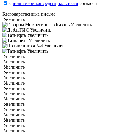
с
политикой конфеденциальности
согласен
Благодарственные письма.
Увеличить
Увеличить
Увеличить
Увеличить
Увеличить
Увеличить
Увеличить
Увеличить
Увеличить
Увеличить
Увеличить
Увеличить
Увеличить
Увеличить
Увеличить
Увеличить
Увеличить
Увеличить
Увеличить
Увеличить
Увеличить
Увеличить