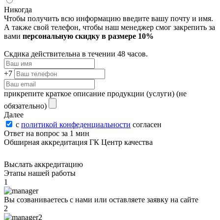
Никогда
Чтобы получить всю информацию введите вашу почту и имя.
А также свой телефон, чтобы наш менеджер смог закрепить за
вами
персональную скидку в размере 10%
Скдика действительна в течении 48 часов.
+7
прикрепите краткое описание продукции (услуги)
(не
обязательно)
Далее
с
политикой конфеденциальности
согласен
Ответ на вопрос за 1 мин
Обширная аккредитация ГК Центр качества
Выслать аккредитацию
Этапы нашей работы
1
Вы созваниваетесь с нами или оставляете заявку на сайте
2