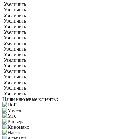
Увеличить
Увеличить
Увеличить
Увеличить
Увеличить
Увеличить
Увеличить
Увеличить
Увеличить
Увеличить
Увеличить
Увеличить
Увеличить
Увеличить
Увеличить
Увеличить
Увеличить
Наши ключевые клиенты: