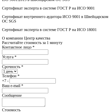
Сертификат эксперта в системе ГОСТ Р на ИСО 9001
Сертификат внутреннего аудитора ИСО 9001 в Швейцарском
ОС SGS
Сертификат эксперта в системе ГОСТ Р на ИСО 18001
О компании Центр качества
Рассчитайте стоимость за 1 минуту
Контактное лицо
*
Услуга
*
Срочность
*
Телефон
*
+7 -
Ваш e-mail
*
Сообщение
Стоимость