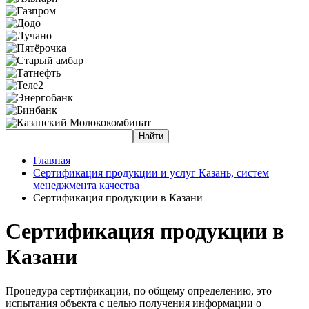
Главная
Сертификация продукции и услуг Казань, систем
менеджмента качества
Сертификация продукции в Казани
Сертификация продукции в
Казани
Процедура сертификации, по общему определению, это
испытания объекта с целью получения информации о