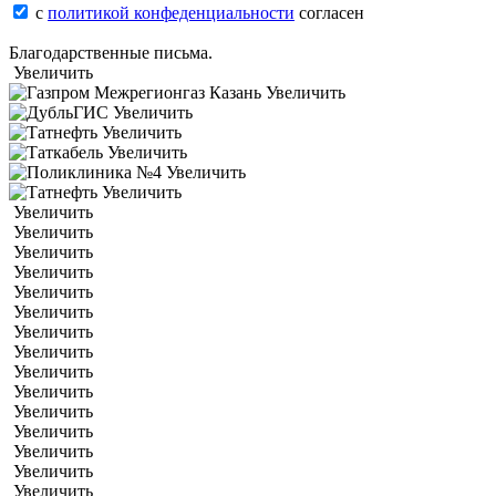
с
политикой конфеденциальности
согласен
Благодарственные письма.
Увеличить
Увеличить
Увеличить
Увеличить
Увеличить
Увеличить
Увеличить
Увеличить
Увеличить
Увеличить
Увеличить
Увеличить
Увеличить
Увеличить
Увеличить
Увеличить
Увеличить
Увеличить
Увеличить
Увеличить
Увеличить
Увеличить