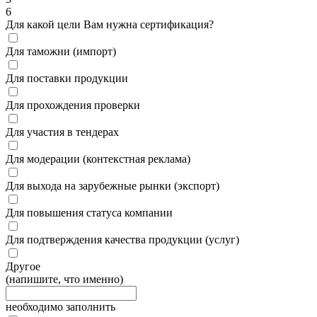
6
Для какой цели Вам нужна сертификация?
Для таможни (импорт)
Для поставки продукции
Для прохождения проверки
Для участия в тендерах
Для модерации (контекстная реклама)
Для выхода на зарубежные рынки (экспорт)
Для повышения статуса компании
Для подтверждения качества продукции (услуг)
Другое
(напишите, что именно)
необходимо заполнить