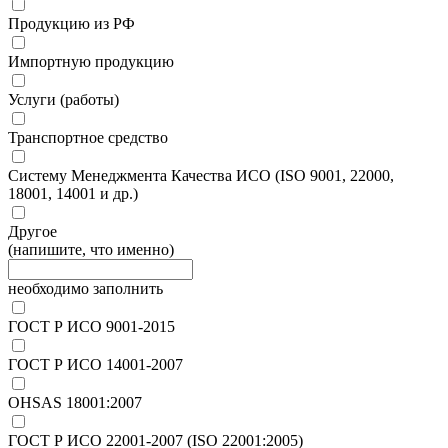
Продукцию из РФ
Импортную продукцию
Услуги (работы)
Транспортное средство
Систему Менеджмента Качества ИСО (ISO 9001, 22000,
18001, 14001 и др.)
Другое
(напишите, что именно)
необходимо заполнить
ГОСТ Р ИСО 9001-2015
ГОСТ Р ИСО 14001-2007
OHSAS 18001:2007
ГОСТ Р ИСО 22001-2007 (ISO 22001:2005)