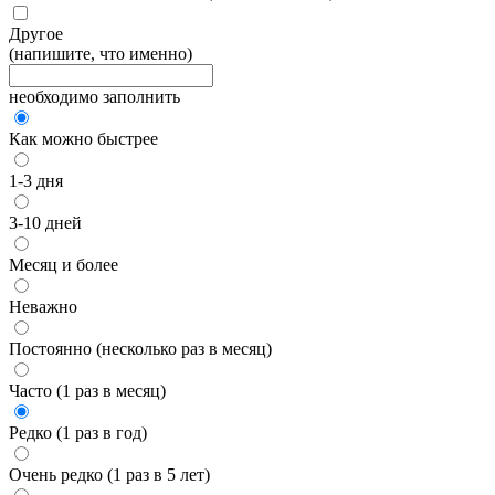
Другое
(напишите, что именно)
необходимо заполнить
Как можно быстрее
1-3 дня
3-10 дней
Месяц и более
Неважно
Постоянно (несколько раз в месяц)
Часто (1 раз в месяц)
Редко (1 раз в год)
Очень редко (1 раз в 5 лет)