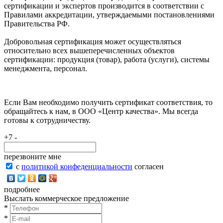
сертификации и экспертов производится в соответствии с
Правилами аккредитации, утверждаемыми постановлениями
Правительства РФ.
Добровольная сертификация может осуществляться
относительно всех вышеперечисленных объектов
сертификации: продукция (товар), работа (услуги), системы
менеджмента, персонал.
Если Вам необходимо получить сертификат соответствия, то
обращайтесь к нам, в ООО «Центр качества». Мы всегда
готовы к сотрудничеству.
+7 -
перезвоните мне
с
политикой конфеденциальности
согласен
подробнее
Выслать коммерческое предложение
*
*