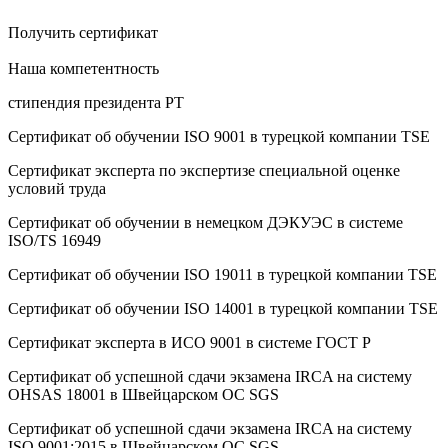
Получить сертификат
Наша компетентность
стипендия президента РТ
Сертификат об oбучeнии ISO 9001 в турецкой компании TSE
Сертификат эксперта по экспертизе специальной оценке
условий труда
Сертификат об oбучeнии в немецком ДЭКУЭС в системе
ISO/TS 16949
Сертификат об oбучeнии ISO 19011 в турецкой компании TSE
Сертификат об oбучeнии ISO 14001 в турецкой компании TSE
Сертификат эксперта в ИСО 9001 в системе ГОСТ Р
Сертификат об успешной сдачи экзамена IRCA на систему
OHSAS 18001 в Швейцарском ОС SGS
Сертификат об успешной сдачи экзамена IRCA на систему
ISO 9001:2015 в Швейцарском ОС SGS