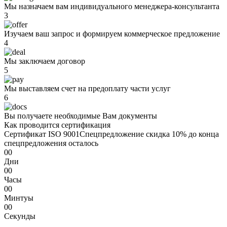
Мы назначаем вам индивидуального менеджера-консультанта
3
Изучаем ваш запрос и формируем коммерческое предложение
4
Мы заключаем договор
5
Мы выставляем счет на предоплату части услуг
6
Вы получаете необходимые Вам документы
Как проводится сертификация
Сертификат ISO 9001
Спецпредложение
скидка 10%
до конца
спецпредложения осталось
00
Дни
00
Часы
00
Минтуы
00
Секунды