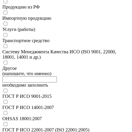
Продукцию из РФ
Импортную продукцию
Услуги (работы)
Транспортное средство
Систему Менеджмента Качества ИСО (ISO 9001, 22000,
18001, 14001 и др.)
Другое
(напишите, что именно)
необходимо заполнить
ГОСТ Р ИСО 9001-2015
ГОСТ Р ИСО 14001-2007
OHSAS 18001:2007
ГОСТ Р ИСО 22001-2007 (ISO 22001:2005)