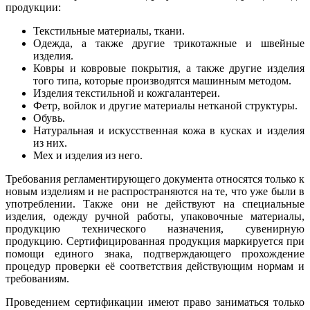
продукции:
Текстильные материалы, ткани.
Одежда, а также другие трикотажные и швейные
изделия.
Ковры и ковровые покрытия, а также другие изделия
того типа, которые производятся машинным методом.
Изделия текстильной и кожгалантереи.
Фетр, войлок и другие материалы нетканой структуры.
Обувь.
Натуральная и искусственная кожа в кусках и изделия
из них.
Мех и изделия из него.
Требования регламентирующего документа относятся только к
новым изделиям и не распространяются на те, что уже были в
употреблении. Также они не действуют на специальные
изделия, одежду ручной работы, упаковочные материалы,
продукцию технического назначения, сувенирную
продукцию. Сертифицированная продукция маркируется при
помощи единого знака, подтверждающего прохождение
процедур проверки её соответствия действующим нормам и
требованиям.
Проведением сертификации имеют право заниматься только