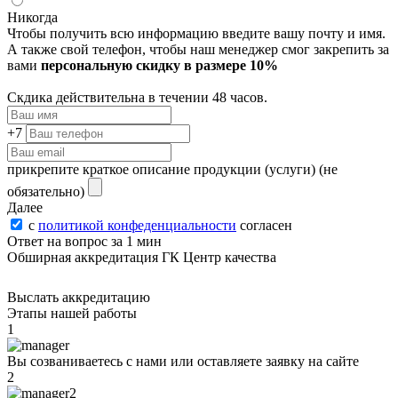
Никогда
Чтобы получить всю информацию введите вашу почту и имя.
А также свой телефон, чтобы наш менеджер смог закрепить за
вами
персональную скидку в размере 10%
Скдика действительна в течении 48 часов.
+7
прикрепите краткое описание продукции (услуги)
(не
обязательно)
Далее
с
политикой конфеденциальности
согласен
Ответ на вопрос за 1 мин
Обширная аккредитация ГК Центр качества
Выслать аккредитацию
Этапы нашей работы
1
Вы созваниваетесь с нами или оставляете заявку на сайте
2