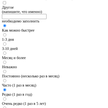
Другое
(напишите, что именно)
необходимо заполнить
Как можно быстрее
1-3 дня
3-10 дней
Месяц и более
Неважно
Постоянно (несколько раз в месяц)
Часто (1 раз в месяц)
Редко (1 раз в год)
Очень редко (1 раз в 5 лет)