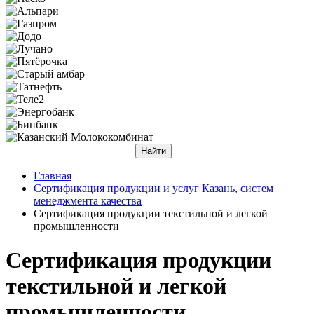
Главная
Сертификация продукции и услуг Казань, систем
менеджмента качества
Сертификация продукции текстильной и легкой
промышленности
Сертификация продукции
текстильной и легкой
промышленности