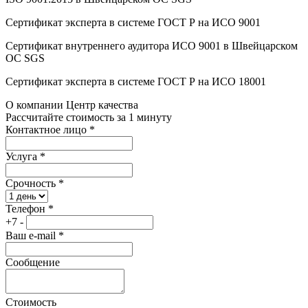
Сертификат эксперта в системе ГОСТ Р на ИСО 9001
Сертификат внутреннего аудитора ИСО 9001 в Швейцарском
ОС SGS
Сертификат эксперта в системе ГОСТ Р на ИСО 18001
О компании Центр качества
Рассчитайте стоимость за 1 минуту
Контактное лицо
*
Услуга
*
Срочность
*
Телефон
*
+7 -
Ваш e-mail
*
Сообщение
Стоимость