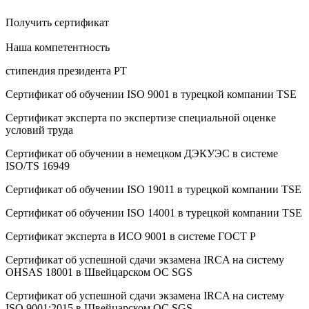
Получить сертификат
Наша компетентность
стипендия президента РТ
Сертификат об oбучeнии ISO 9001 в турецкой компании TSE
Сертификат эксперта по экспертизе специальной оценке
условий труда
Сертификат об oбучeнии в немецком ДЭКУЭС в системе
ISO/TS 16949
Сертификат об oбучeнии ISO 19011 в турецкой компании TSE
Сертификат об oбучeнии ISO 14001 в турецкой компании TSE
Сертификат эксперта в ИСО 9001 в системе ГОСТ Р
Сертификат об успешной сдачи экзамена IRCA на систему
OHSAS 18001 в Швейцарском ОС SGS
Сертификат об успешной сдачи экзамена IRCA на систему
ISO 9001:2015 в Швейцарском ОС SGS