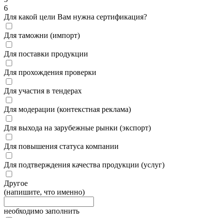
6
Для какой цели Вам нужна сертификация?
Для таможни (импорт)
Для поставки продукции
Для прохождения проверки
Для участия в тендерах
Для модерации (контекстная реклама)
Для выхода на зарубежные рынки (экспорт)
Для повышения статуса компании
Для подтверждения качества продукции (услуг)
Другое
(напишите, что именно)
необходимо заполнить