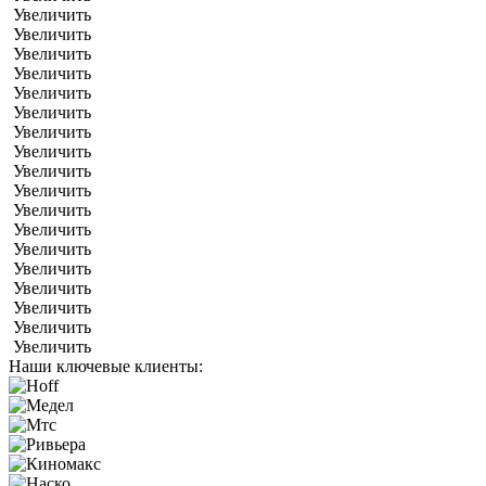
Увеличить
Увеличить
Увеличить
Увеличить
Увеличить
Увеличить
Увеличить
Увеличить
Увеличить
Увеличить
Увеличить
Увеличить
Увеличить
Увеличить
Увеличить
Увеличить
Увеличить
Увеличить
Наши ключевые клиенты: