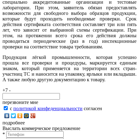
специально аккредитованные организации и тестовые
лаборатории. При этом, заявитель обязан предоставлять
возможности для свободного выбора образцов продукции,
которые будут проходить необходимые проверки. Срок
действия сертификата соответствия составляет три или пять
лет, что зависит от выбранной схемы сертификации. При
этом, на протяжении всего срока его действия должны
проводиться периодические (раз в год) инспекционные
проверки на соответствие товара требованиям.
Продукция лёгкой промышленности, которая успешно
прошла все проверки и процедуры, маркируется единым
знаком, который применяется на территории всех стран-
участниц ТС и наносится на упаковку, ярлыки или вкладыши.
А также любую другую документацию к товару.
+7 -
перезвоните мне
с
политикой конфеденциальности
согласен
подробнее
Выслать коммерческое предложение
*