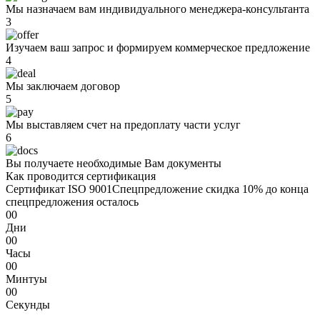
Мы назначаем вам индивидуального менеджера-консультанта
3
Изучаем ваш запрос и формируем коммерческое предложение
4
Мы заключаем договор
5
Мы выставляем счет на предоплату части услуг
6
Вы получаете необходимые Вам документы
Как проводится сертификация
Сертификат ISO 9001
Спецпредложение
скидка 10%
до конца
спецпредложения осталось
00
Дни
00
Часы
00
Минтуы
00
Секунды