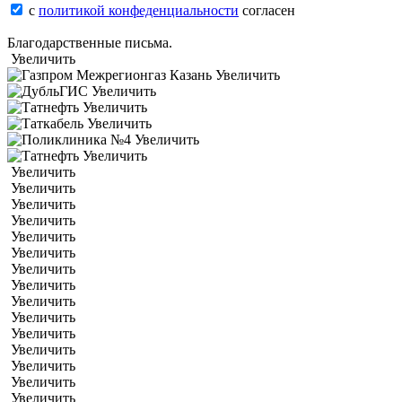
с
политикой конфеденциальности
согласен
Благодарственные письма.
Увеличить
Увеличить
Увеличить
Увеличить
Увеличить
Увеличить
Увеличить
Увеличить
Увеличить
Увеличить
Увеличить
Увеличить
Увеличить
Увеличить
Увеличить
Увеличить
Увеличить
Увеличить
Увеличить
Увеличить
Увеличить
Увеличить