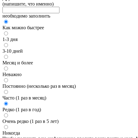
(напишите, что именно)
необходимо заполнить
Как можно быстрее
1-3 дня
3-10 дней
Месяц и более
Неважно
Постоянно (несколько раз в месяц)
Часто (1 раз в месяц)
Редко (1 раз в год)
Очень редко (1 раз в 5 лет)
Никогда