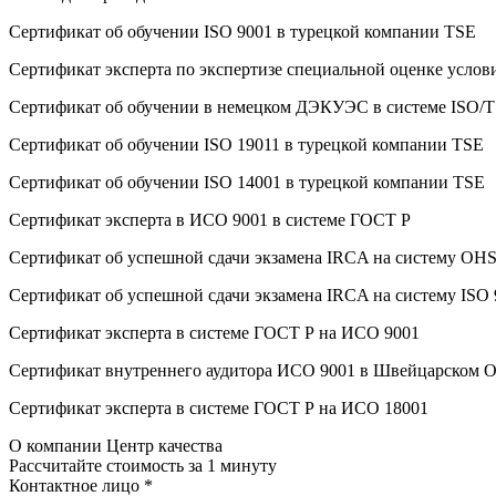
Сертификат об oбучeнии ISO 9001 в турецкой компании TSE
Сертификат эксперта по экспертизе специальной оценке услов
Сертификат об oбучeнии в немецком ДЭКУЭС в системе ISO/T
Сертификат об oбучeнии ISO 19011 в турецкой компании TSE
Сертификат об oбучeнии ISO 14001 в турецкой компании TSE
Сертификат эксперта в ИСО 9001 в системе ГОСТ Р
Сертификат об успешной сдачи экзамена IRCA на систему O
Сертификат об успешной сдачи экзамена IRCA на систему ISO
Сертификат эксперта в системе ГОСТ Р на ИСО 9001
Сертификат внутреннего аудитора ИСО 9001 в Швейцарском 
Сертификат эксперта в системе ГОСТ Р на ИСО 18001
О компании Центр качества
Рассчитайте стоимость за 1 минуту
Контактное лицо
*