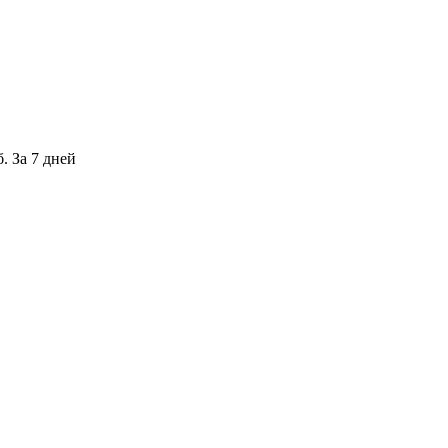
. За 7 дней