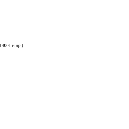
4001 и др.)