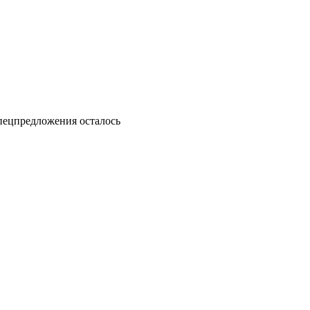
пецпредложения осталось