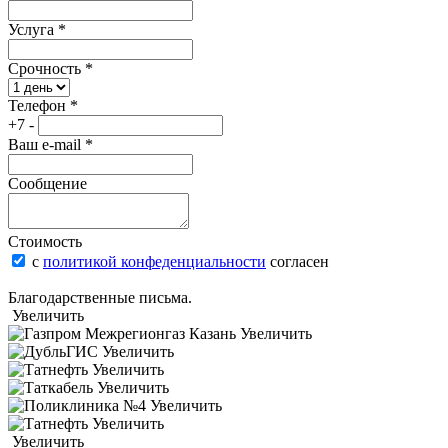
Услуга
*
Срочность
*
Телефон
*
+7 -
Ваш e-mail
*
Сообщение
Стоимость
с
политикой конфеденциальности
согласен
Благодарственные письма.
Увеличить
Увеличить
Увеличить
Увеличить
Увеличить
Увеличить
Увеличить
Увеличить