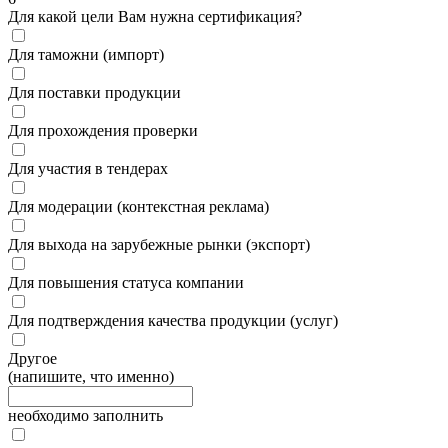
Для какой цели Вам нужна сертификация?
Для таможни (импорт)
Для поставки продукции
Для прохождения проверки
Для участия в тендерах
Для модерации (контекстная реклама)
Для выхода на зарубежные рынки (экспорт)
Для повышения статуса компании
Для подтверждения качества продукции (услуг)
Другое
(напишите, что именно)
необходимо заполнить