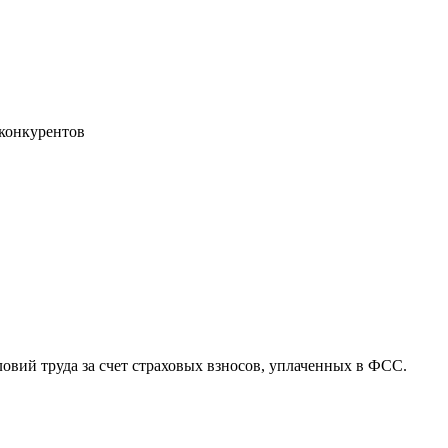
 конкурентов
вий труда за счет страховых взносов, уплаченных в ФСС.