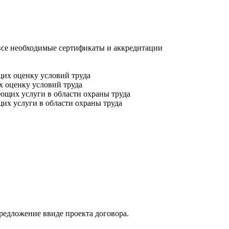
все необходимые сертификаты и аккредитации
х оценку условий труда
их услуги в области охраны труда
редложение ввиде проекта договора.