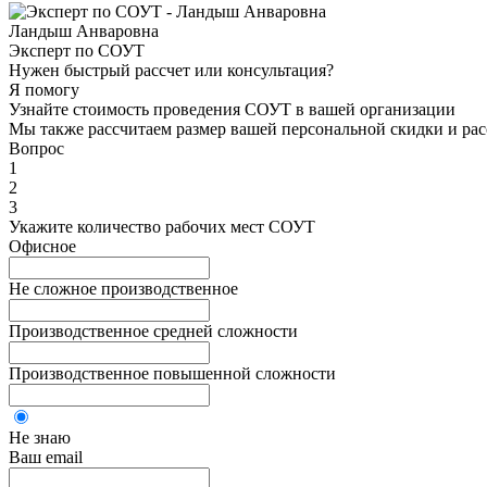
Ландыш Анваровна
Эксперт по СОУТ
Нужен быстрый рассчет или консультация?
Я помогу
Узнайте стоимость проведения СОУТ в вашей организации
Мы также рассчитаем размер вашей персональной скидки и рас
Вопрос
1
2
3
Укажите количество рабочих мест СОУТ
Офисное
Не сложное производственное
Производственное средней сложности
Производственное повышенной сложности
Не знаю
Ваш email