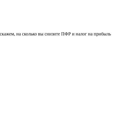
скажем, на сколько вы снизите ПФР и налог на прибыль