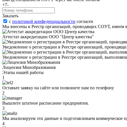
+7-
Заказать
с
политикой конфеденциальности
согласен
Мы внесены в Реестр организаций, проводящих COУТ, имеем 
Аттестат аккредитации ООО "Центр качества"
Уведомление о регистрации в Реестре организаций, проводящи
Уведомление о регистрации в Реестре организаций, выполняющ
Лицензия Минобразования
Этапы нашей работы
1
Оставьте заявку на сайте или позвоните нам по телефону
2
Вышлите штатное расписание предприятия.
3
Мы анализируем эти данные и подготавливаем коммерческое п
4