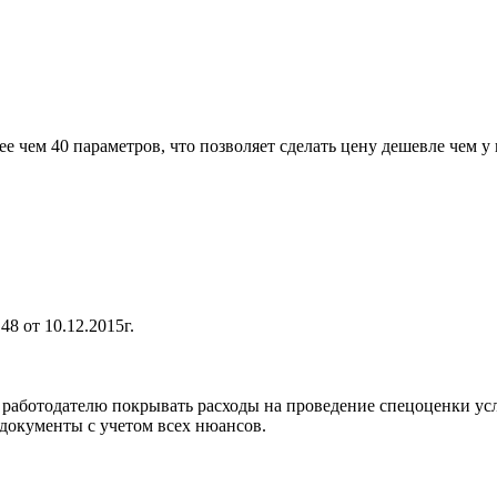
е чем 40 параметров, что позволяет сделать цену дешевле чем у
 от 10.12.2015г.
аботодателю покрывать расходы на проведение спецоценки усло
документы с учетом всех нюансов.