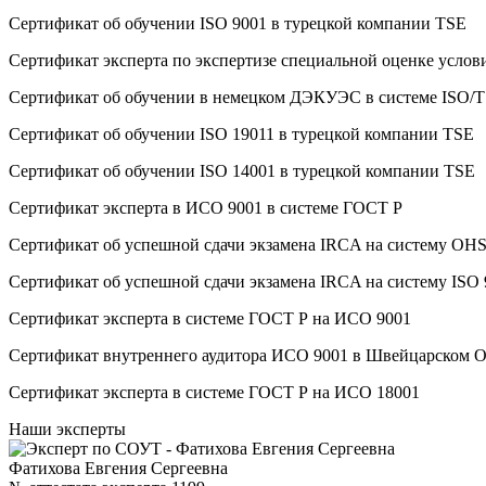
Сертификат об oбучeнии ISO 9001 в турецкой компании TSE
Сертификат эксперта по экспертизе специальной оценке услов
Сертификат об oбучeнии в немецком ДЭКУЭС в системе ISO/T
Сертификат об oбучeнии ISO 19011 в турецкой компании TSE
Сертификат об oбучeнии ISO 14001 в турецкой компании TSE
Сертификат эксперта в ИСО 9001 в системе ГОСТ Р
Сертификат об успешной сдачи экзамена IRCA на систему O
Сертификат об успешной сдачи экзамена IRCA на систему ISO
Сертификат эксперта в системе ГОСТ Р на ИСО 9001
Сертификат внутреннего аудитора ИСО 9001 в Швейцарском 
Сертификат эксперта в системе ГОСТ Р на ИСО 18001
Наши эксперты
Фатихова Евгения Сергеевна