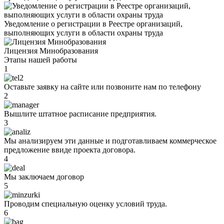
Уведомление о регистрации в Реестре организаций,
выполняющих услуги в области охраны труда
Лицензия Минобразования
Этапы нашей работы
1
Оставьте заявку на сайте или позвоните нам по телефону
2
Вышлите штатное расписание предприятия.
3
Мы анализируем эти данные и подготавливаем коммерческое
предложение ввиде проекта договора.
4
Мы заключаем договор
5
Проводим специальную оценку условий труда.
6