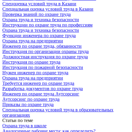
Спецоценка условий труда в Казани
Специальная оценка условий труда в Казани
Проверка знаний по охране труда
Охрана труда и техника безопасности
Инструкции по охране труда по профессиям
Охрана труда и техника безопасности
Функции инженера по охране труда
Охрана труда на предприятии
Инженер по охране труда, обязанности
Инструкция по организации охраны труда
Должностная инструкция по охране труда
Инструкция по охране труда
Инструкция по пожарной безопасности
Нужен инженер по охране труда
Охрана труда на предприятии
Требуется инженер по охране труда
Разработка документов по охране труда
Инженер по охране труда Аутсорсинг
Аутсорсинг по охране труда
Приказы по охране труда
Специальная оценка условий труда в образовательных
организациях
Статьи по теме
Охрана труда в школе
Аналогичные рабочие места: как определить?