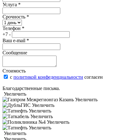
Услуга
*
Срочность
*
Телефон
*
+7 -
Ваш e-mail
*
Сообщение
Стоимость
с
политикой конфеденциальности
согласен
Благодарственные письма.
Увеличить
Увеличить
Увеличить
Увеличить
Увеличить
Увеличить
Увеличить
Увеличить
Увеличить