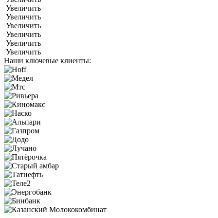
Увеличить
Увеличить
Увеличить
Увеличить
Увеличить
Увеличить
Наши ключевые клиенты: