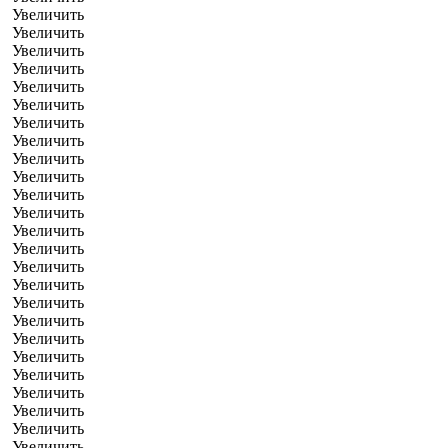
Увеличить
Увеличить
Увеличить
Увеличить
Увеличить
Увеличить
Увеличить
Увеличить
Увеличить
Увеличить
Увеличить
Увеличить
Увеличить
Увеличить
Увеличить
Увеличить
Увеличить
Увеличить
Увеличить
Увеличить
Увеличить
Увеличить
Увеличить
Увеличить
Увеличить