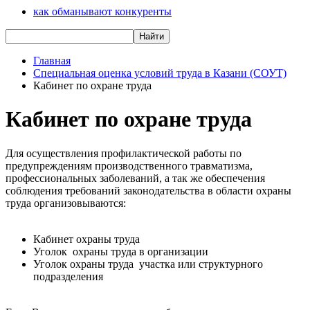
как обманывают конкуренты
Главная
Специальная оценка условий труда в Казани (СОУТ)
Кабинет по охране труда
Кабинет по охране труда
Для осуществления профилактической работы по
предупреждениям производственного травматизма,
профессиональных заболеваний, а так же обеспечения
соблюдения требований законодательства в области охраны
труда организовываются:
Кабинет охраны труда
Уголок охраны труда
в организации
Уголок охраны труда участка или структурного
подразделения