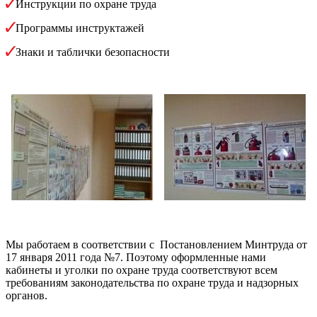
Инструкции по охране труда
Программы инструктажей
Знаки и таблички безопасности
Мы работаем в соответствии с Постановлением Минтруда от
17 января 2011 года №7. Поэтому оформленные нами
кабинеты и уголки по охране труда соответствуют всем
требованиям законодательства по охране труда и надзорных
органов.