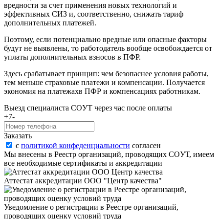
вредности за счет применения новых технологий и
эффективных СИЗ и, соответственно, снижать тариф
дополнительных платежей.
Поэтому, если потенциально вредные или опасные факторы
будут не выявлены, то работодатель вообще освобождается от
уплаты дополнительных взносов в ПФР.
Здесь срабатывает принцип: чем безопаснее условия работы,
тем меньше страховые платежи и компенсации. Получается
экономия на платежахв ПФР и компенсациях работникам.
Выезд специалиста COУТ через час после оплаты
+7-
Заказать
с
политикой конфеденциальности
согласен
Мы внесены в Реестр организаций, проводящих COУТ, имеем
все необходимые сертификаты и аккредитации
Аттестат аккредитации ООО "Центр качества"
Уведомление о регистрации в Реестре организаций,
проводящих оценку условий труда