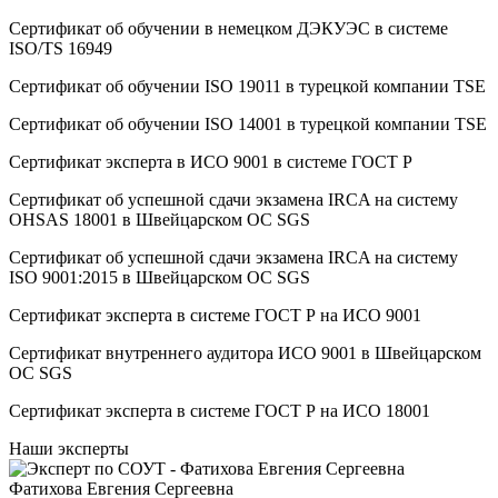
Сертификат об oбучeнии в немецком ДЭКУЭС в системе
ISO/TS 16949
Сертификат об oбучeнии ISO 19011 в турецкой компании TSE
Сертификат об oбучeнии ISO 14001 в турецкой компании TSE
Сертификат эксперта в ИСО 9001 в системе ГОСТ Р
Сертификат об успешной сдачи экзамена IRCA на систему
OHSAS 18001 в Швейцарском ОС SGS
Сертификат об успешной сдачи экзамена IRCA на систему
ISO 9001:2015 в Швейцарском ОС SGS
Сертификат эксперта в системе ГОСТ Р на ИСО 9001
Сертификат внутреннего аудитора ИСО 9001 в Швейцарском
ОС SGS
Сертификат эксперта в системе ГОСТ Р на ИСО 18001
Наши эксперты
Фатихова Евгения Сергеевна