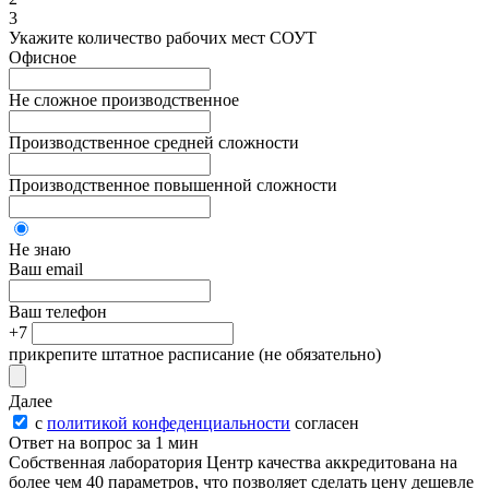
3
Укажите количество рабочих мест СОУТ
Офисное
Не сложное производственное
Производственное средней сложности
Производственное повышенной сложности
Не знаю
Ваш email
Ваш телефон
+7
прикрепите штатное расписание
(не обязательно)
Далее
с
политикой конфеденциальности
согласен
Ответ на вопрос за 1 мин
Собственная лаборатория Центр качества аккредитована на
более чем 40 параметров, что позволяет сделать цену дешевле