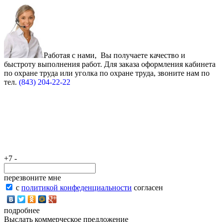
Работая с нами, Вы получаете качество и
быстроту выполнения работ. Для заказа оформления
кабинета
по охране
труда
или
уголка по охране труда
, звоните нам по
тел.
(843) 204-22-22
+7 -
перезвоните мне
с
политикой конфеденциальности
согласен
подробнее
Выслать коммерческое предложение