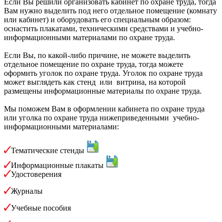
Если Вы решили организовать кабинет по охране труда, тогда
Вам нужно выделить под него отдельное помещение (комнату
или кабинет) и оборудовать его специальным образом:
оснастить плакатами, техническими средствами и учебно-
информационными материалами по охране труда.
Если Вы, по какой-либо причине, не можете выделить
отдельное помещение по охране труда, тогда можете
оформить уголок по охране труда. Уголок по охране труда
может выглядеть как стенд или витрина, на которой
размещены информационные материалы по охране труда.
Мы поможем Вам в оформлении кабинета по охране труда
или уголка по охране труда нижеприведенными учебно-
информационными материалами:
Тематические стенды
Информационные плакаты
Удостоверения
Журналы
Учебные пособия