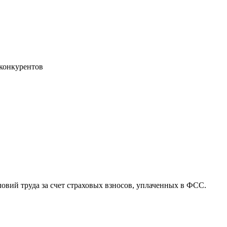
 конкурентов
вий труда за счет страховых взносов, уплаченных в ФСС.