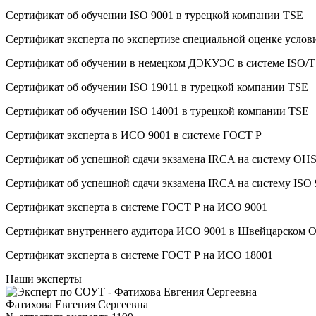
Сертификат об oбучeнии ISO 9001 в турецкой компании TSE
Сертификат эксперта по экспертизе специальной оценке услов
Сертификат об oбучeнии в немецком ДЭКУЭС в системе ISO/T
Сертификат об oбучeнии ISO 19011 в турецкой компании TSE
Сертификат об oбучeнии ISO 14001 в турецкой компании TSE
Сертификат эксперта в ИСО 9001 в системе ГОСТ Р
Сертификат об успешной сдачи экзамена IRCA на систему O
Сертификат об успешной сдачи экзамена IRCA на систему ISO
Сертификат эксперта в системе ГОСТ Р на ИСО 9001
Сертификат внутреннего аудитора ИСО 9001 в Швейцарском 
Сертификат эксперта в системе ГОСТ Р на ИСО 18001
Наши эксперты
Фатихова Евгения Сергеевна