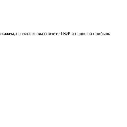
скажем, на сколько вы снизите ПФР и налог на прибыль