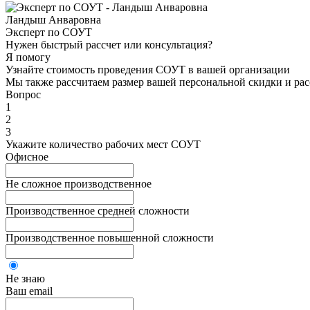
Ландыш Анваровна
Эксперт по СОУТ
Нужен быстрый рассчет или консультация?
Я помогу
Узнайте стоимость проведения СОУТ в вашей организации
Мы также рассчитаем размер вашей персональной скидки и рас
Вопрос
1
2
3
Укажите количество рабочих мест СОУТ
Офисное
Не сложное производственное
Производственное средней сложности
Производственное повышенной сложности
Не знаю
Ваш email