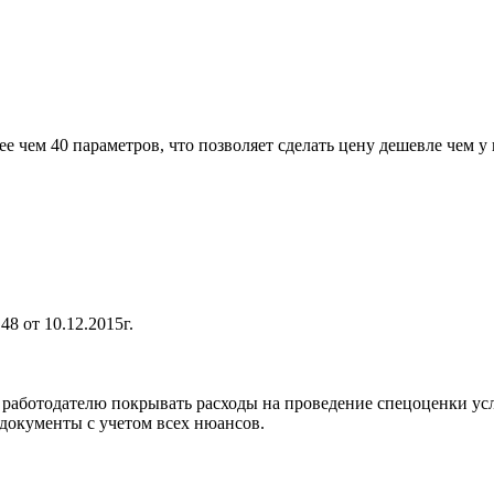
е чем 40 параметров, что позволяет сделать цену дешевле чем у
 от 10.12.2015г.
аботодателю покрывать расходы на проведение спецоценки усло
документы с учетом всех нюансов.