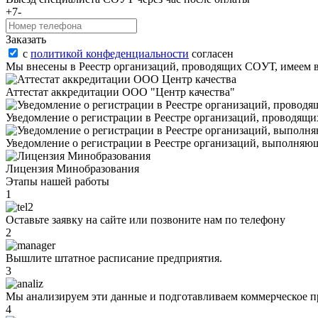
+7-
Заказать
с
политикой конфеденциальности
согласен
Мы внесены в Реестр организаций, проводящих COУТ, имеем 
Аттестат аккредитации ООО "Центр качества"
Уведомление о регистрации в Реестре организаций, проводящи
Уведомление о регистрации в Реестре организаций, выполняющ
Лицензия Минобразования
Этапы нашей работы
1
Оставьте заявку на сайте или позвоните нам по телефону
2
Вышлите штатное расписание предприятия.
3
Мы анализируем эти данные и подготавливаем коммерческое п
4