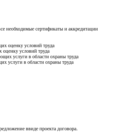
все необходимые сертификаты и аккредитации
х оценку условий труда
их услуги в области охраны труда
редложение ввиде проекта договора.