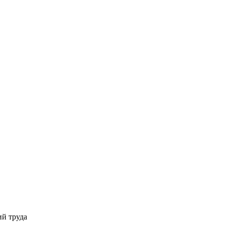
ий труда