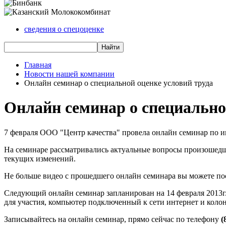
сведения о спецоценке
Главная
Новости нашей компании
Онлайн семинар о специальной оценке условий труда
Онлайн семинар о специально
7 февраля ООО "Центр качества" провела онлайн семинар по и
На семинаре рассматривались актуальные вопросы произошедш
текущих изменений.
Не больше видео с прошедшего онлайн семинара вы можете по
Следующий онлайн семинар запланирован на 14 февраля 2013г. 
для участия, компьютер подключенный к сети интернет и коло
Записывайтесь на онлайн семинар, прямо сейчас по телефону
(