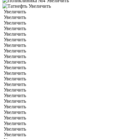
Увеличить
Увеличить
Увеличить
Увеличить
Увеличить
Увеличить
Увеличить
Увеличить
Увеличить
Увеличить
Увеличить
Увеличить
Увеличить
Увеличить
Увеличить
Увеличить
Увеличить
Увеличить
Увеличить
Увеличить
Увеличить
Увеличить
Увеличить
Увеличить
Увеличить