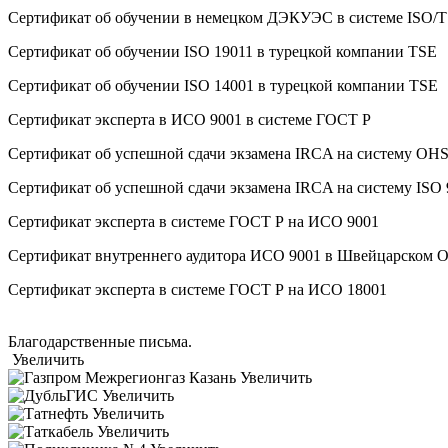
Сертификат об oбучeнии в немецком ДЭКУЭС в системе ISO/T
Сертификат об oбучeнии ISO 19011 в турецкой компании TSE
Сертификат об oбучeнии ISO 14001 в турецкой компании TSE
Сертификат эксперта в ИСО 9001 в системе ГОСТ Р
Сертификат об успешной сдачи экзамена IRCA на систему O
Сертификат об успешной сдачи экзамена IRCA на систему ISO
Сертификат эксперта в системе ГОСТ Р на ИСО 9001
Сертификат внутреннего аудитора ИСО 9001 в Швейцарском 
Сертификат эксперта в системе ГОСТ Р на ИСО 18001
Благодарственные письма.
Увеличить
Увеличить
Увеличить
Увеличить
Увеличить