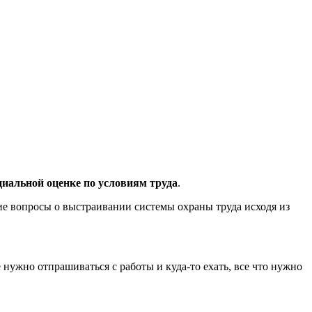
циальной оценке по условиям труда
.
е вопросы о выстраивании системы охраны труда исходя из
 нужно отпрашиваться с работы и куда-то ехать, все что нужно