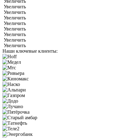
Увеличить
Увеличить
Увеличить
Увеличить
Увеличить
Увеличить
Увеличить
Увеличить
Увеличить
Наши ключевые клиенты: