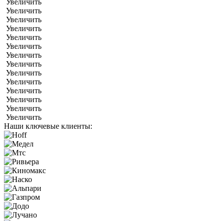
Увеличить
Увеличить
Увеличить
Увеличить
Увеличить
Увеличить
Увеличить
Увеличить
Увеличить
Увеличить
Увеличить
Увеличить
Увеличить
Увеличить
Наши ключевые клиенты: