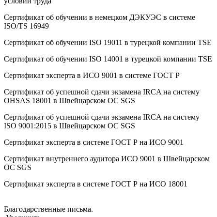
условий труда
Сертификат об oбучeнии в немецком ДЭКУЭС в системе
ISO/TS 16949
Сертификат об oбучeнии ISO 19011 в турецкой компании TSE
Сертификат об oбучeнии ISO 14001 в турецкой компании TSE
Сертификат эксперта в ИСО 9001 в системе ГОСТ Р
Сертификат об успешной сдачи экзамена IRCA на систему
OHSAS 18001 в Швейцарском ОС SGS
Сертификат об успешной сдачи экзамена IRCA на систему
ISO 9001:2015 в Швейцарском ОС SGS
Сертификат эксперта в системе ГОСТ Р на ИСО 9001
Сертификат внутреннего аудитора ИСО 9001 в Швейцарском
ОС SGS
Сертификат эксперта в системе ГОСТ Р на ИСО 18001
Благодарственные письма.