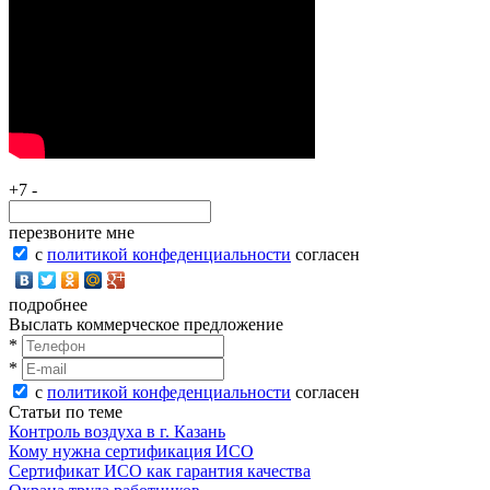
+7 -
перезвоните мне
с
политикой конфеденциальности
согласен
подробнее
Выслать коммерческое предложение
*
*
с
политикой конфеденциальности
согласен
Статьи по теме
Контроль воздуха в г. Казань
Кому нужна сертификация ИСО
Сертификат ИСО как гарантия качества