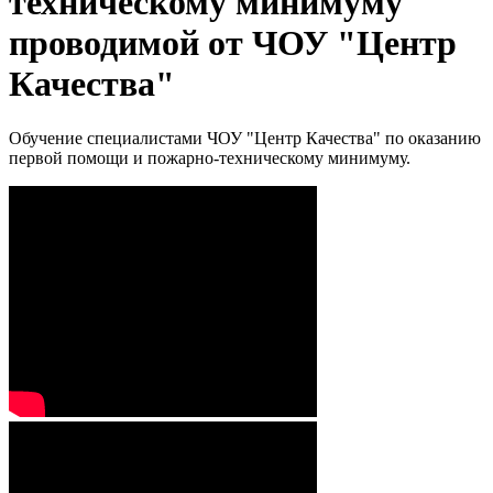
техническому минимуму
проводимой от ЧОУ "Центр
Качества"
Обучение специалистами ЧОУ "Центр Качества" по оказанию
первой помощи и пожарно-техническому минимуму.