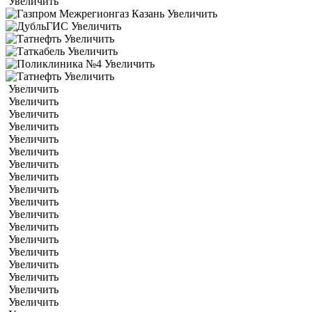
Увеличить
Увеличить
Увеличить
Увеличить
Увеличить
Увеличить
Увеличить
Увеличить
Увеличить
Увеличить
Увеличить
Увеличить
Увеличить
Увеличить
Увеличить
Увеличить
Увеличить
Увеличить
Увеличить
Увеличить
Увеличить
Увеличить
Увеличить
Увеличить
Увеличить