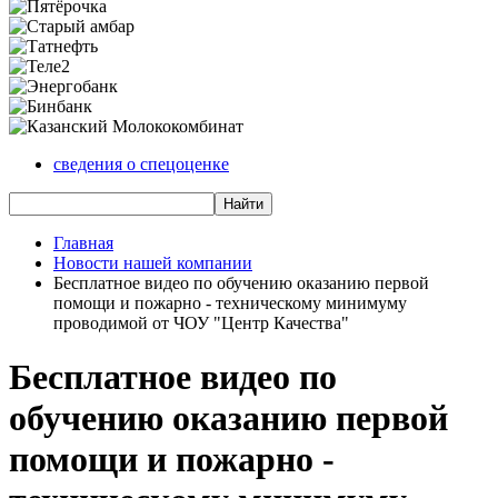
сведения о спецоценке
Главная
Новости нашей компании
Бесплатное видео по обучению оказанию первой
помощи и пожарно - техническому минимуму
проводимой от ЧОУ "Центр Качества"
Бесплатное видео по
обучению оказанию первой
помощи и пожарно -