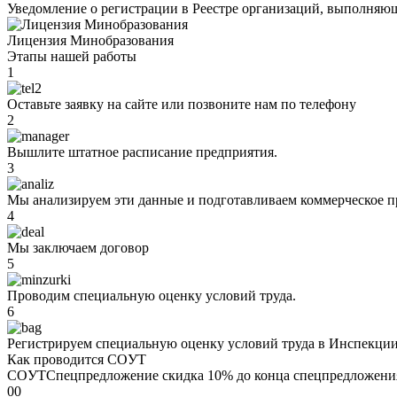
Уведомление о регистрации в Реестре организаций, выполняющ
Лицензия Минобразования
Этапы нашей работы
1
Оставьте заявку на сайте или позвоните нам по телефону
2
Вышлите штатное расписание предприятия.
3
Мы анализируем эти данные и подготавливаем коммерческое п
4
Мы заключаем договор
5
Проводим специальную оценку условий труда.
6
Регистрируем специальную оценку условий труда в Инспекции 
Как проводится COУТ
COУТ
Спецпредложение
скидка 10%
до конца спецпредложени
00