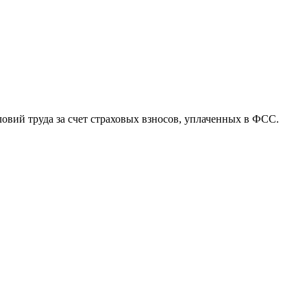
вий труда за счет страховых взносов, уплаченных в ФСС.