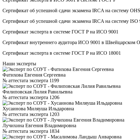
Сертификат об успешной сдачи экзамена IRCA на систему O
Сертификат об успешной сдачи экзамена IRCA на систему ISO
Сертификат эксперта в системе ГОСТ Р на ИСО 9001
Сертификат внутреннего аудитора ИСО 9001 в Швейцарском 
Сертификат эксперта в системе ГОСТ Р на ИСО 18001
Наши эксперты
Фатихова Евгения Сергеевна
№ аттестата эксперта 1199
Филиповская Лилия Равильевна
№ аттестата эксперта 1206
Хусаинова Миляуша Ильдаровна
№ аттестата эксперта 1203
Лучихина Евгения Владимировна
№ аттестата эксперта 1834