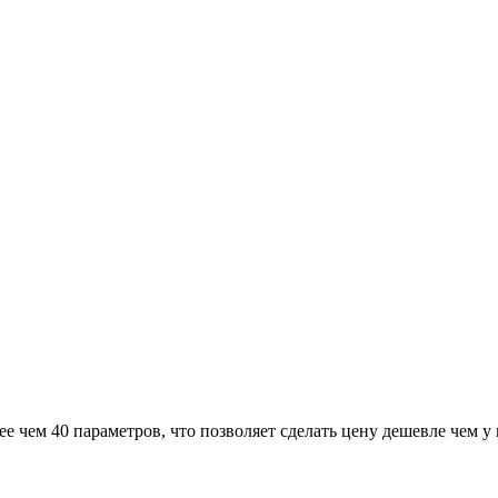
е чем 40 параметров, что позволяет сделать цену дешевле чем у