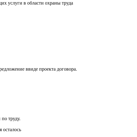
их услуги в области охраны труда
редложение ввиде проекта договора.
по труду.
я осталось