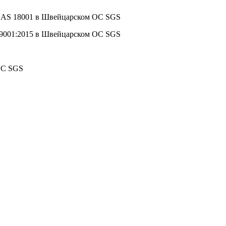
HSAS 18001 в Швейцарском ОС SGS
 9001:2015 в Швейцарском ОС SGS
ОС SGS