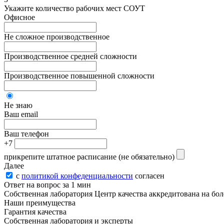
Укажите количество рабочих мест СОУТ
Офисное
Не сложное производственное
Производственное средней сложности
Производственное повышенной сложности
Не знаю
Ваш email
Ваш телефон
+7
прикрепите штатное расписание
(не обязательно)
Далее
с
политикой конфеденциальности
согласен
Ответ на вопрос за 1 мин
Собственная лаборатория Центр качества аккредитована на боле
Наши преимущества
Гарантия качества
Собственная лаборатория и эксперты