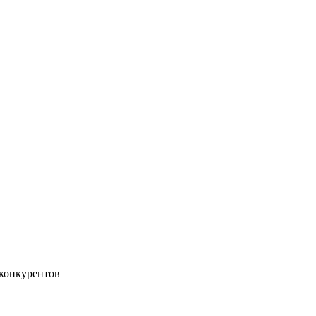
 конкурентов