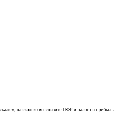
скажем, на сколько вы снизите ПФР и налог на прибыль